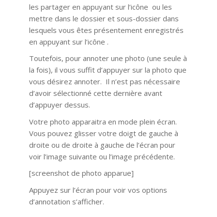
les partager en appuyant sur l’icône ou les
mettre dans le dossier et sous-dossier dans
lesquels vous êtes présentement enregistrés
en appuyant sur l’icône .
Toutefois, pour annoter une photo (une seule à
la fois), il vous suffit d’appuyer sur la photo que
vous désirez annoter. Il n’est pas nécessaire
d’avoir sélectionné cette dernière avant
d’appuyer dessus.
Votre photo apparaitra en mode plein écran.
Vous pouvez glisser votre doigt de gauche à
droite ou de droite à gauche de l’écran pour
voir l’image suivante ou l’image précédente.
[screenshot de photo apparue]
Appuyez sur l’écran pour voir vos options
d’annotation s’afficher.