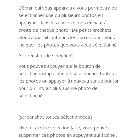
L’écran qui vous apparaitra vous permettra de
sélectionner une ou plusieurs photos en
appuyant dans les carrés situés en haut à
droite de chaque photo. De petits crochets
bleus apparaitront dans les carrés pour vous
indiquer les photos que vous avez sélectionné.
[screenshot de sélection]
Vous pouvez appuyer sur le bouton de
sélection multiple afin de sélectionner toutes
les photos ou appuyer à nouveau sur ce bouton
pour qu’il n’y ait plus aucune photo de
sélectionné.
[screenshot toutes sélectionnées]
Une fois votre sélection faite, vous pouvez
supprimer ces photos en appuyant sur l’icône ,