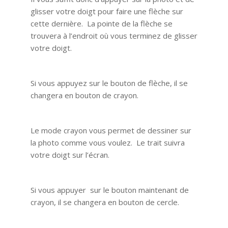
glisser votre doigt pour faire une flèche sur
cette dernière. La pointe de la flèche se
trouvera à l’endroit où vous terminez de glisser
votre doigt.
Si vous appuyez sur le bouton de flèche, il se
changera en bouton de crayon.
Le mode crayon vous permet de dessiner sur
la photo comme vous voulez. Le trait suivra
votre doigt sur l’écran.
Si vous appuyer sur le bouton maintenant de
crayon, il se changera en bouton de cercle.