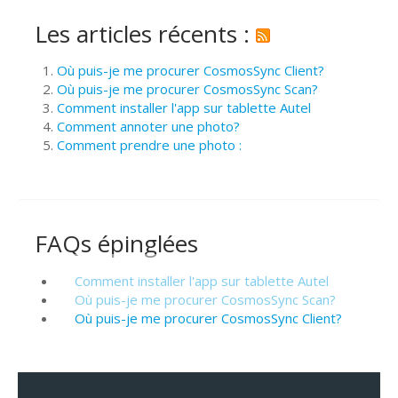
Les articles récents :
Où puis-je me procurer CosmosSync Client?
Où puis-je me procurer CosmosSync Scan?
Comment installer l'app sur tablette Autel
Comment annoter une photo?
Comment prendre une photo :
FAQs épinglées
Comment installer l'app sur tablette Autel
Où puis-je me procurer CosmosSync Scan?
Où puis-je me procurer CosmosSync Client?