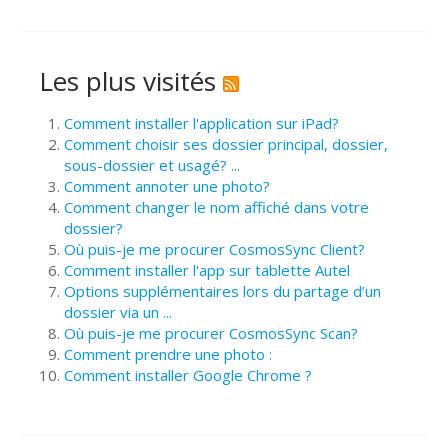
Les plus visités
Comment installer l'application sur iPad?
Comment choisir ses dossier principal, dossier,
sous-dossier et usagé? ...
Comment annoter une photo?
Comment changer le nom affiché dans votre
dossier?
Où puis-je me procurer CosmosSync Client?
Comment installer l'app sur tablette Autel
Options supplémentaires lors du partage d’un
dossier via un ...
Où puis-je me procurer CosmosSync Scan?
Comment prendre une photo :
Comment installer Google Chrome ?