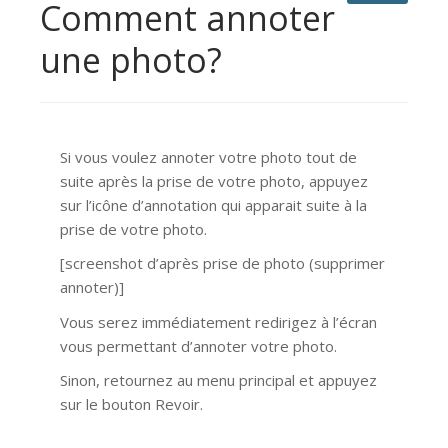
Comment annoter
une photo?
Si vous voulez annoter votre photo tout de
suite après la prise de votre photo, appuyez
sur l’icône d’annotation qui apparait suite à la
prise de votre photo.
[screenshot d’après prise de photo (supprimer
annoter)]
Vous serez immédiatement redirigez à l’écran
vous permettant d’annoter votre photo.
Sinon, retournez au menu principal et appuyez
sur le bouton Revoir.