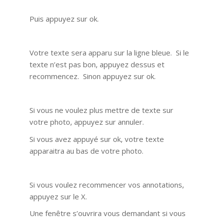
Puis appuyez sur ok.
Votre texte sera apparu sur la ligne bleue. Si le
texte n’est pas bon, appuyez dessus et
recommencez. Sinon appuyez sur ok.
Si vous ne voulez plus mettre de texte sur
votre photo, appuyez sur annuler.
Si vous avez appuyé sur ok, votre texte
apparaitra au bas de votre photo.
Si vous voulez recommencer vos annotations,
appuyez sur le X.
Une fenêtre s’ouvrira vous demandant si vous