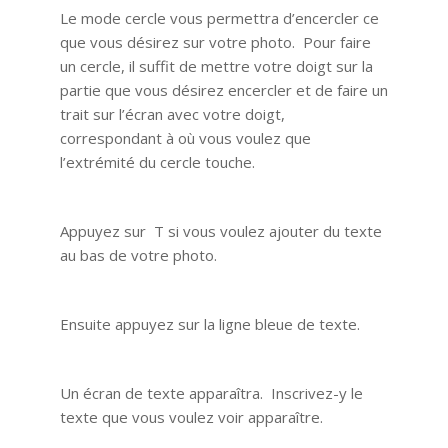
Le mode cercle vous permettra d’encercler ce
que vous désirez sur votre photo. Pour faire
un cercle, il suffit de mettre votre doigt sur la
partie que vous désirez encercler et de faire un
trait sur l’écran avec votre doigt,
correspondant à où vous voulez que
l’extrémité du cercle touche.
Appuyez sur T si vous voulez ajouter du texte
au bas de votre photo.
Ensuite appuyez sur la ligne bleue de texte.
Un écran de texte apparaîtra. Inscrivez-y le
texte que vous voulez voir apparaître.