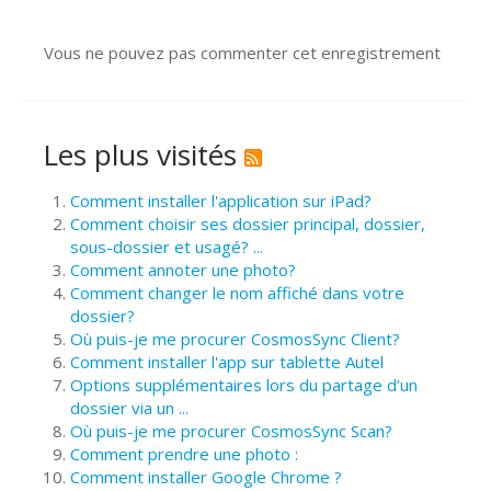
Vous ne pouvez pas commenter cet enregistrement
Les plus visités
Comment installer l'application sur iPad?
Comment choisir ses dossier principal, dossier,
sous-dossier et usagé? ...
Comment annoter une photo?
Comment changer le nom affiché dans votre
dossier?
Où puis-je me procurer CosmosSync Client?
Comment installer l'app sur tablette Autel
Options supplémentaires lors du partage d’un
dossier via un ...
Où puis-je me procurer CosmosSync Scan?
Comment prendre une photo :
Comment installer Google Chrome ?