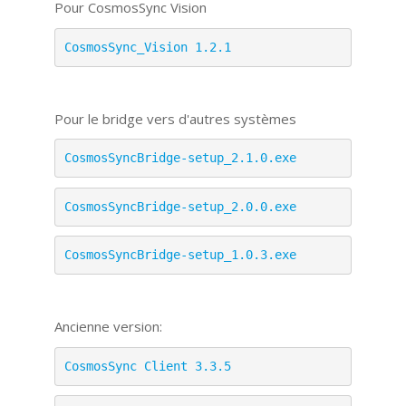
Pour CosmosSync Vision
CosmosSync_Vision 1.2.1
Pour le bridge vers d'autres systèmes
CosmosSyncBridge-setup_2.1.0.exe
CosmosSyncBridge-setup_2.0.0.exe
CosmosSyncBridge-setup_1.0.3.exe
Ancienne version:
CosmosSync Client 3.3.5