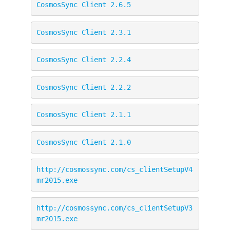
CosmosSync Client 2.6.5
CosmosSync Client 2.3.1
CosmosSync Client 2.2.4
CosmosSync Client 2.2.2
CosmosSync Client 2.1.1
CosmosSync Client 2.1.0
http://cosmossync.com/cs_clientSetupV4
mr2015.exe
http://cosmossync.com/cs_clientSetupV3
mr2015.exe