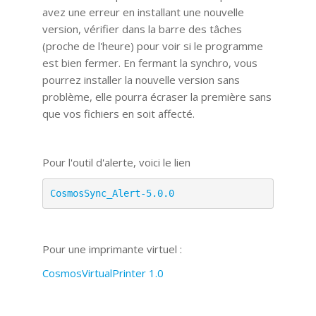
avez une erreur en installant une nouvelle
version, vérifier dans la barre des tâches
(proche de l'heure) pour voir si le programme
est bien fermer. En fermant la synchro, vous
pourrez installer la nouvelle version sans
problème, elle pourra écraser la première sans
que vos fichiers en soit affecté.
Pour l'outil d'alerte, voici le lien
CosmosSync_Alert-5.0.0
Pour une imprimante virtuel :
CosmosVirtualPrinter 1.0