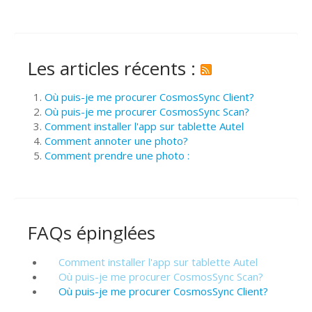
Les articles récents :
Où puis-je me procurer CosmosSync Client?
Où puis-je me procurer CosmosSync Scan?
Comment installer l'app sur tablette Autel
Comment annoter une photo?
Comment prendre une photo :
FAQs épinglées
Comment installer l'app sur tablette Autel
Où puis-je me procurer CosmosSync Scan?
Où puis-je me procurer CosmosSync Client?