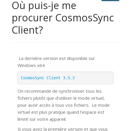
Où puis-je me
procurer CosmosSync
Client?
La dernière version est disponible sur
Windows x64
CosmosSync Client 3.5.3
On recommande de synchroniser tous les
fichiers plutôt que d'utiliser le mode virtuel,
pour avoir accès à tous vos fichiers.
Le mode
virtuel est plus pratique quand l'espace est
limité sur votre appareil.
Si vous avez la première version et que vous