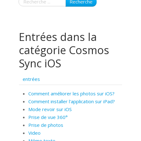
Recherche
Entrées dans la
catégorie Cosmos
Sync iOS
entrées
Comment améliorer les photos sur iOS?
Comment installer l'application sur iPad?
Mode revoir sur iOS
Prise de vue 360°
Prise de photos
Video
Mémo texte