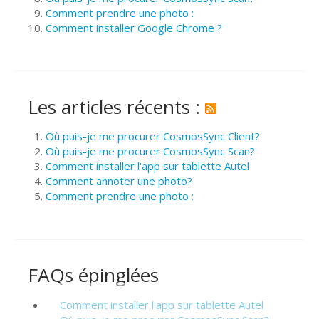
Comment prendre une photo :
Comment installer Google Chrome ?
Les articles récents :
Où puis-je me procurer CosmosSync Client?
Où puis-je me procurer CosmosSync Scan?
Comment installer l'app sur tablette Autel
Comment annoter une photo?
Comment prendre une photo :
FAQs épinglées
Comment installer l'app sur tablette Autel