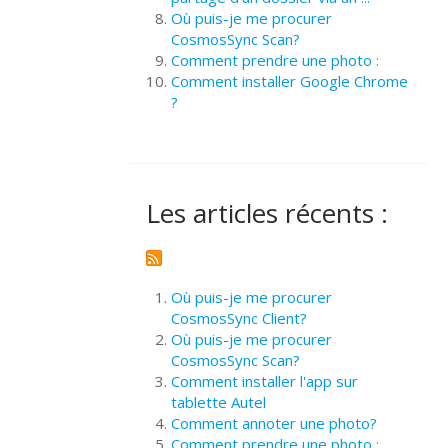
Où puis-je me procurer
CosmosSync Scan?
Comment prendre une photo :
Comment installer Google Chrome
?
Les articles récents :
Où puis-je me procurer
CosmosSync Client?
Où puis-je me procurer
CosmosSync Scan?
Comment installer l'app sur
tablette Autel
Comment annoter une photo?
Comment prendre une photo :