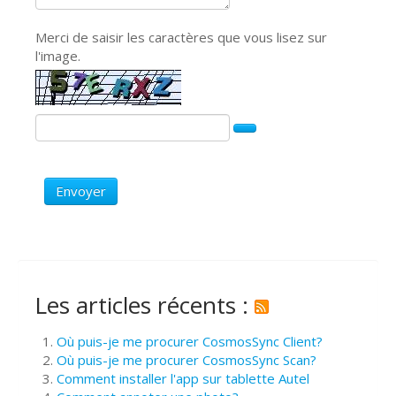
Merci de saisir les caractères que vous lisez sur
l'image.
Envoyer
Les articles récents :
Où puis-je me procurer CosmosSync Client?
Où puis-je me procurer CosmosSync Scan?
Comment installer l'app sur tablette Autel