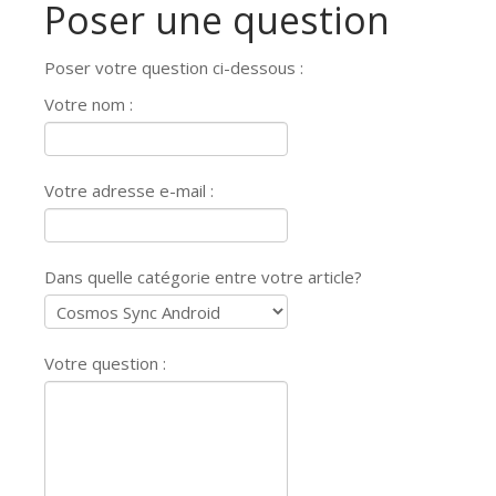
Poser une question
Poser votre question ci-dessous :
Votre nom :
Votre adresse e-mail :
Dans quelle catégorie entre votre article?
Votre question :