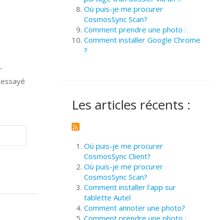
Où puis-je me procurer
CosmosSync Scan?
Comment prendre une photo :
Comment installer Google Chrome
?
r
z essayé
Les articles récents :
Où puis-je me procurer
CosmosSync Client?
Où puis-je me procurer
CosmosSync Scan?
Comment installer l'app sur
tablette Autel
Comment annoter une photo?
Comment prendre une photo :