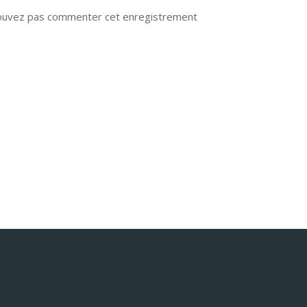
ouvez pas commenter cet enregistrement