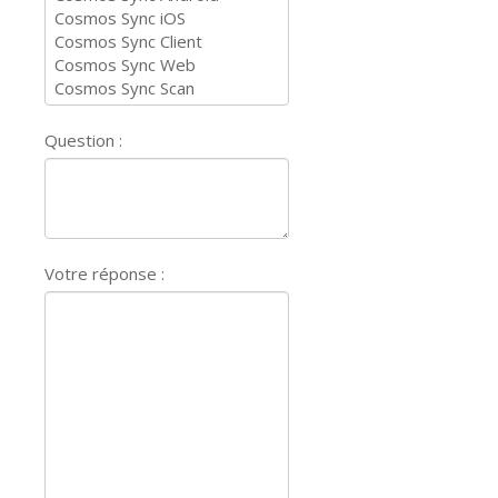
Question :
Votre réponse :