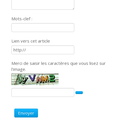
Mots-clef :
Lien vers cet article
Merci de saisir les caractères que vous lisez sur
l'image.
Envoyer