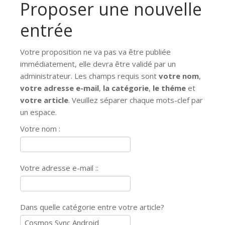
Proposer une nouvelle
entrée
Votre proposition ne va pas va être publiée
immédiatement, elle devra être validé par un
administrateur. Les champs requis sont
votre nom
,
votre adresse e-mail
,
la catégorie
,
le théme
et
votre article
. Veuillez séparer chaque mots-clef par
un espace.
Votre nom :
Votre adresse e-mail ::
Dans quelle catégorie entre votre article?