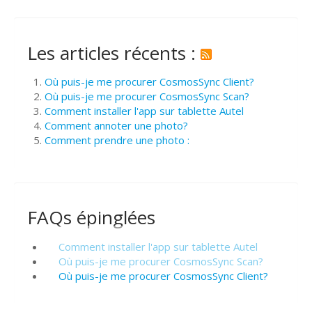
Les articles récents :
Où puis-je me procurer CosmosSync Client?
Où puis-je me procurer CosmosSync Scan?
Comment installer l'app sur tablette Autel
Comment annoter une photo?
Comment prendre une photo :
FAQs épinglées
Comment installer l'app sur tablette Autel
Où puis-je me procurer CosmosSync Scan?
Où puis-je me procurer CosmosSync Client?