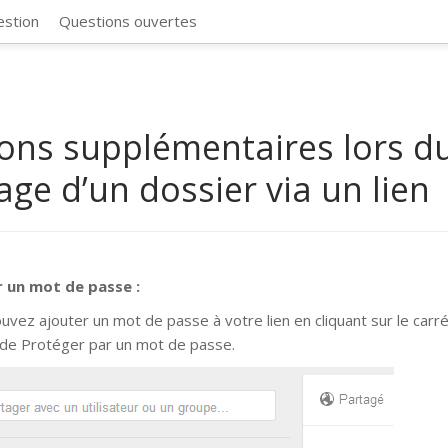
CosmosSync 
estion
Questions ouvertes
ons supplémentaires lors d
age d’un dossier via un lien
r un mot de passe :
uvez ajouter un mot de passe à votre lien en cliquant sur le carré
de Protéger par un mot de passe.