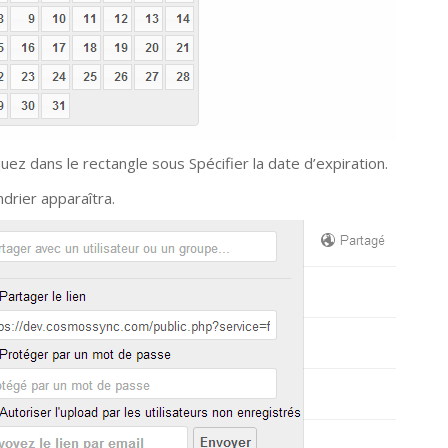
quez dans le rectangle sous Spécifier la date d’expiration.
ndrier apparaîtra.