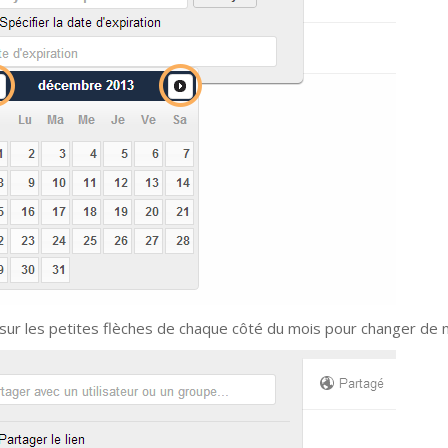
 sur les petites flèches de chaque côté du mois pour changer de 