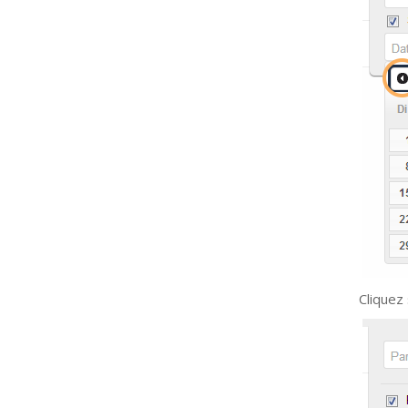
Cliquez