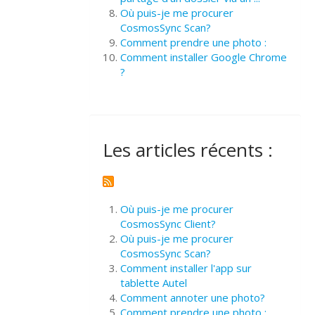
Où puis-je me procurer
CosmosSync Scan?
Comment prendre une photo :
Comment installer Google Chrome
?
Les articles récents :
Où puis-je me procurer
CosmosSync Client?
Où puis-je me procurer
CosmosSync Scan?
Comment installer l'app sur
tablette Autel
Comment annoter une photo?
Comment prendre une photo :