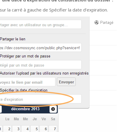
sur la carré à gauche de Spécifier la date d’expiration.