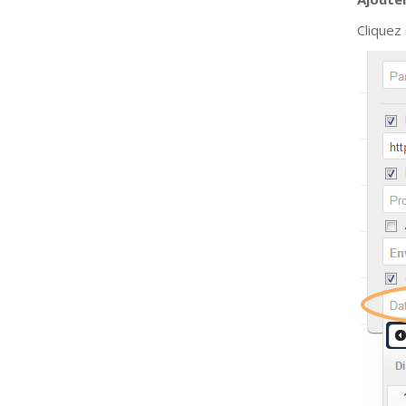
Cliquez 