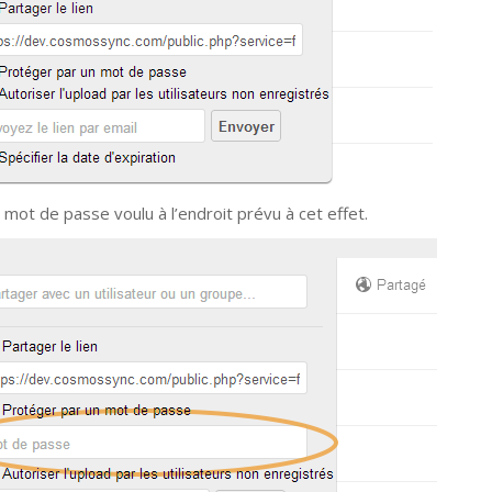
 mot de passe voulu à l’endroit prévu à cet effet.