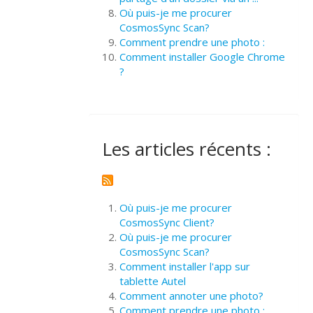
Où puis-je me procurer
CosmosSync Scan?
Comment prendre une photo :
Comment installer Google Chrome
?
Les articles récents :
Où puis-je me procurer
CosmosSync Client?
Où puis-je me procurer
CosmosSync Scan?
Comment installer l'app sur
tablette Autel
Comment annoter une photo?
Comment prendre une photo :