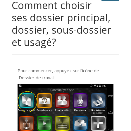
Comment choisir
ses dossier principal,
dossier, sous-dossier
et usagé?
Pour commencer, appuyez sur l’icône de
Dossier de travail.