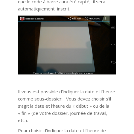
que le code à barre aura été capté, il sera
automatiquement inscrit.
Il vous est possible d’indiquer la date et l’heure
comme sous-dossier. Vous devez choisir s’il
s’agit la date et l’heure du « début » ou de la
« fin » (de votre dossier, journée de travail,
etc.).
Pour choisir d’indiquer la date et l’heure de