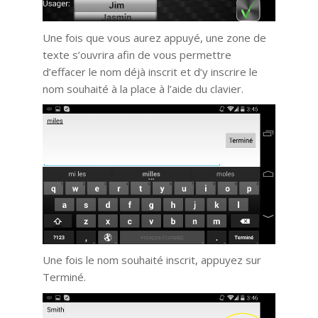
Une fois que vous aurez appuyé, une zone de
texte s’ouvrira afin de vous permettre
d’effacer le nom déjà inscrit et d’y inscrire le
nom souhaité à la place à l’aide du clavier.
Une fois le nom souhaité inscrit, appuyez sur
Terminé.