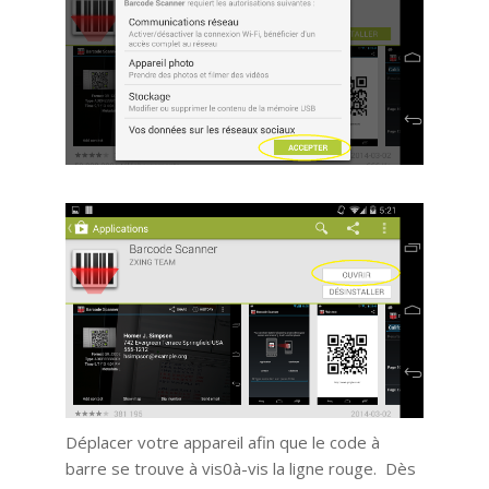
Déplacer votre appareil afin que le code à
barre se trouve à vis0à-vis la ligne rouge. Dès