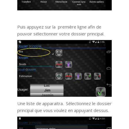
Puis appuyez sur la première ligne afin de
pouvoir sélectionner votre dossier principal.
Une liste de apparaitra. Sélectionnez le dossier
principal que vous voulez en appuyant dessus.