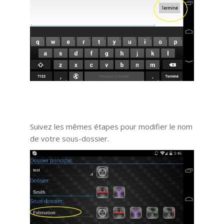
Suivez les mêmes étapes pour modifier le nom
de votre sous-dossier.