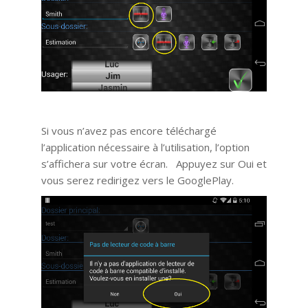
Si vous n’avez pas encore téléchargé
l’application nécessaire à l’utilisation, l’option
s’affichera sur votre écran. Appuyez sur Oui et
vous serez redirigez vers le GooglePlay.