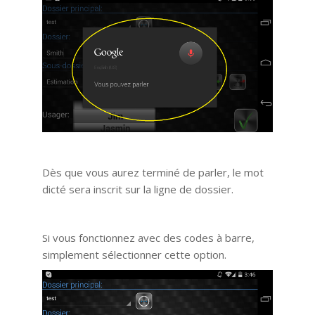
Dès que vous aurez terminé de parler, le mot
dicté sera inscrit sur la ligne de dossier.
Si vous fonctionnez avec des codes à barre,
simplement sélectionner cette option.