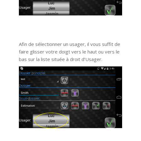
Afin de sélectionner un usager, il vous suffit de
faire glisser votre doigt vers le haut ou vers le
bas sur la liste située à droit d’Usager.