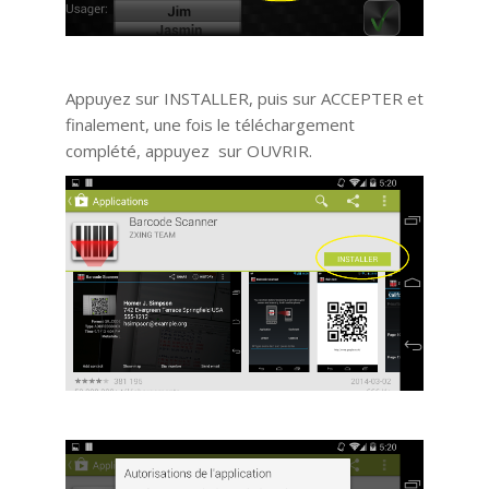
Appuyez sur INSTALLER, puis sur ACCEPTER et
finalement, une fois le téléchargement
complété, appuyez sur OUVRIR.