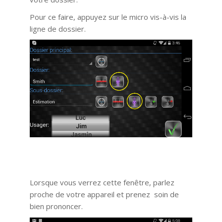
Pour ce faire, appuyez sur le micro vis-à-vis la
ligne de dossier.
Lorsque vous verrez cette fenêtre, parlez
proche de votre appareil et prenez soin de
bien prononcer.