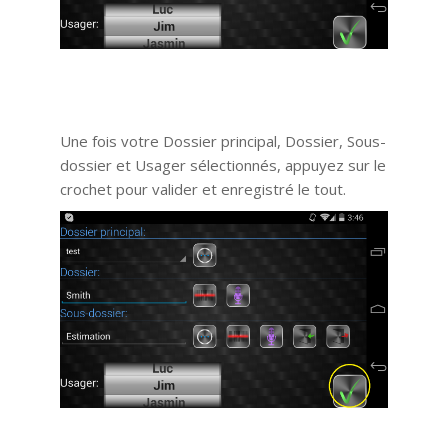
Une fois votre Dossier principal, Dossier, Sous-
dossier et Usager sélectionnés, appuyez sur le
crochet pour valider et enregistré le tout.