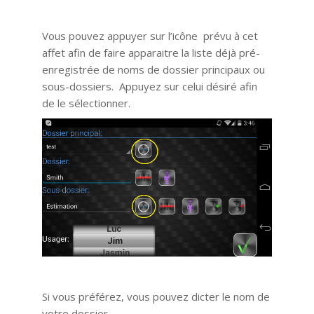
Vous pouvez appuyer sur l’icône prévu à cet
affet afin de faire apparaitre la liste déjà pré-
enregistrée de noms de dossier principaux ou
sous-dossiers. Appuyez sur celui désiré afin
de le sélectionner.
Si vous préférez, vous pouvez dicter le nom de
votre dossier.