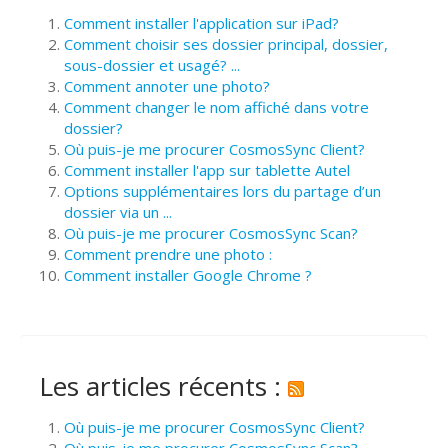
Comment installer l'application sur iPad?
Comment choisir ses dossier principal, dossier,
sous-dossier et usagé? ...
Comment annoter une photo?
Comment changer le nom affiché dans votre
dossier?
Où puis-je me procurer CosmosSync Client?
Comment installer l'app sur tablette Autel
Options supplémentaires lors du partage d’un
dossier via un ...
Où puis-je me procurer CosmosSync Scan?
Comment prendre une photo :
Comment installer Google Chrome ?
Les articles récents :
Où puis-je me procurer CosmosSync Client?