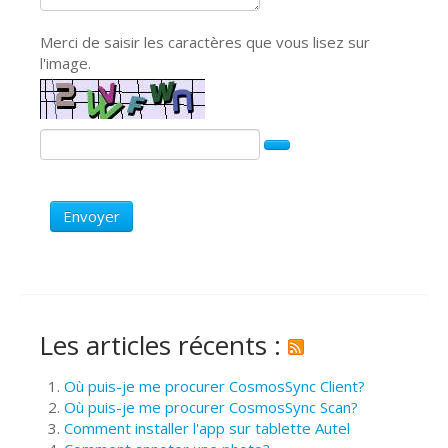
Merci de saisir les caractères que vous lisez sur
l'image.
Envoyer
Les articles récents :
Où puis-je me procurer CosmosSync Client?
Où puis-je me procurer CosmosSync Scan?
Comment installer l'app sur tablette Autel