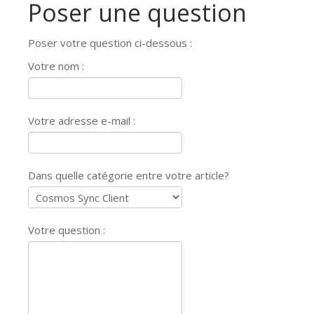
Poser une question
Poser votre question ci-dessous :
Votre nom :
Votre adresse e-mail :
Dans quelle catégorie entre votre article?
Votre question :