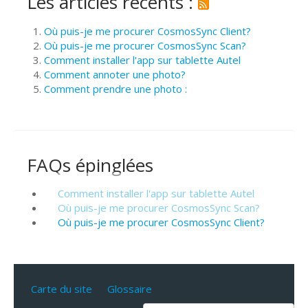
Les articles récents :
Où puis-je me procurer CosmosSync Client?
Où puis-je me procurer CosmosSync Scan?
Comment installer l'app sur tablette Autel
Comment annoter une photo?
Comment prendre une photo :
FAQs épinglées
Comment installer l'app sur tablette Autel
Où puis-je me procurer CosmosSync Scan?
Où puis-je me procurer CosmosSync Client?
Carte du site
Glossaire