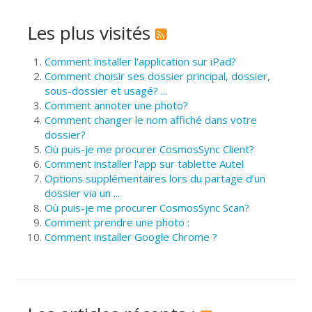
Les plus visités
Comment installer l'application sur iPad?
Comment choisir ses dossier principal, dossier,
sous-dossier et usagé? ...
Comment annoter une photo?
Comment changer le nom affiché dans votre
dossier?
Où puis-je me procurer CosmosSync Client?
Comment installer l'app sur tablette Autel
Options supplémentaires lors du partage d’un
dossier via un ...
Où puis-je me procurer CosmosSync Scan?
Comment prendre une photo :
Comment installer Google Chrome ?