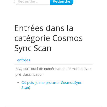
Recherche
Entrées dans la
catégorie Cosmos
Sync Scan
entrées
FAQ sur l'outil de numérisation de masse avec
pré-classification
Où puis-je me procurer CosmosSync
Scan?