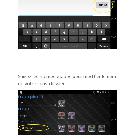
Suivez les mêmes étapes pour modifier le nom
de votre sous-dossier.