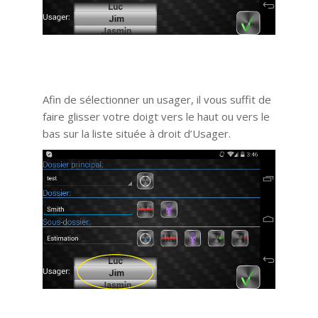
Afin de sélectionner un usager, il vous suffit de
faire glisser votre doigt vers le haut ou vers le
bas sur la liste située à droit d’Usager.