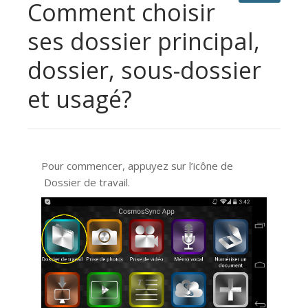
Comment choisir
ses dossier principal,
dossier, sous-dossier
et usagé?
Pour commencer, appuyez sur l’icône de
Dossier de travail.