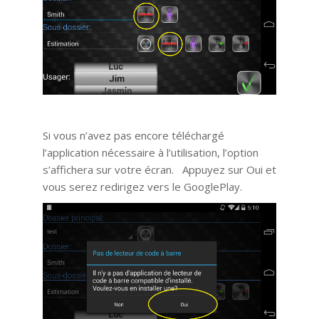
Si vous n’avez pas encore téléchargé
l’application nécessaire à l’utilisation, l’option
s’affichera sur votre écran. Appuyez sur Oui et
vous serez redirigez vers le GooglePlay.