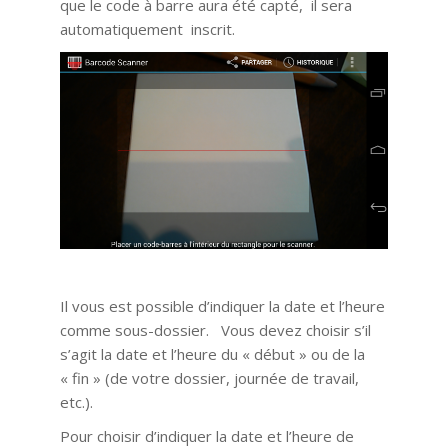
que le code à barre aura été capté, il sera
automatiquement inscrit.
Il vous est possible d’indiquer la date et l’heure
comme sous-dossier. Vous devez choisir s’il
s’agit la date et l’heure du « début » ou de la
« fin » (de votre dossier, journée de travail,
etc.).
Pour choisir d’indiquer la date et l’heure de