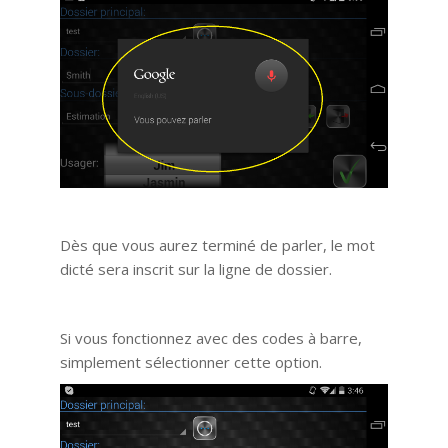
Dès que vous aurez terminé de parler, le mot
dicté sera inscrit sur la ligne de dossier.
Si vous fonctionnez avec des codes à barre,
simplement sélectionner cette option.