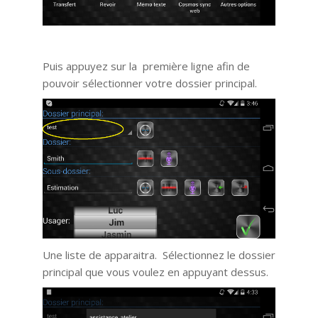
Puis appuyez sur la première ligne afin de
pouvoir sélectionner votre dossier principal.
Une liste de apparaitra. Sélectionnez le dossier
principal que vous voulez en appuyant dessus.