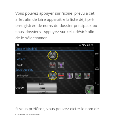
Vous pouvez appuyer sur l’icône prévu à cet
affet afin de faire apparaitre la liste déjà pré-
enregistrée de noms de dossier principaux ou
sous-dossiers. Appuyez sur celui désiré afin
de le sélectionner.
Si vous préférez, vous pouvez dicter le nom de
votre dossier.