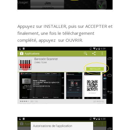
Appuyez sur INSTALLER, puis sur ACCEPTER et
finalement, une fois le téléchargement
complété, appuyez sur OUVRIR.