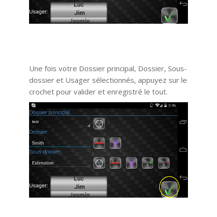
Une fois votre Dossier principal, Dossier, Sous-
dossier et Usager sélectionnés, appuyez sur le
crochet pour valider et enregistré le tout.