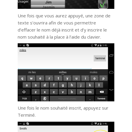
Une fois que vous aurez appuyé, une zone de
texte s’ouvrira afin de vous permettre
d’effacer le nom déjà inscrit et d’y inscrire le
nom souhaité à la place à l’aide du clavier.
Une fois le nom souhaité inscrit, appuyez sur
Terminé.