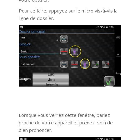
Pour ce faire, appuyez sur le micro vis-à-vis la
ligne de dossier.
Lorsque vous verrez cette fenêtre, parlez
proche de votre appareil et prenez soin de
bien prononcer.