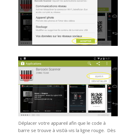
Déplacer votre appareil afin que le code à
barre se trouve à vis0à-vis la ligne rouge. Dès