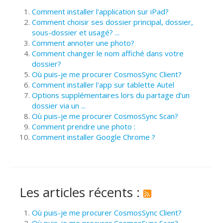
Comment installer l'application sur iPad?
Comment choisir ses dossier principal, dossier,
sous-dossier et usagé? ...
Comment annoter une photo?
Comment changer le nom affiché dans votre
dossier?
Où puis-je me procurer CosmosSync Client?
Comment installer l'app sur tablette Autel
Options supplémentaires lors du partage d’un
dossier via un ...
Où puis-je me procurer CosmosSync Scan?
Comment prendre une photo :
Comment installer Google Chrome ?
Les articles récents :
Où puis-je me procurer CosmosSync Client?