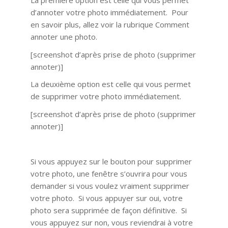
La première option est celle qui vous permet
d’annoter votre photo immédiatement. Pour
en savoir plus, allez voir la rubrique Comment
annoter une photo.
[screenshot d’après prise de photo (supprimer
annoter)]
La deuxième option est celle qui vous permet
de supprimer votre photo immédiatement.
[screenshot d’après prise de photo (supprimer
annoter)]
Si vous appuyez sur le bouton pour supprimer
votre photo, une fenêtre s’ouvrira pour vous
demander si vous voulez vraiment supprimer
votre photo. Si vous appuyer sur oui, votre
photo sera supprimée de façon définitive. Si
vous appuyez sur non, vous reviendrai à votre