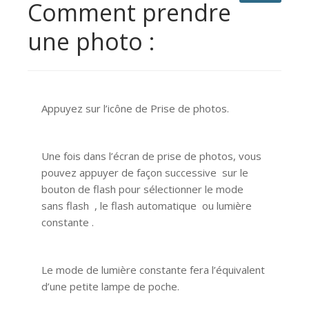
Comment prendre
une photo :
Appuyez sur l’icône de Prise de photos.
Une fois dans l’écran de prise de photos, vous
pouvez appuyer de façon successive sur le
bouton de flash pour sélectionner le mode
sans flash , le flash automatique ou lumière
constante .
Le mode de lumière constante fera l’équivalent
d’une petite lampe de poche.