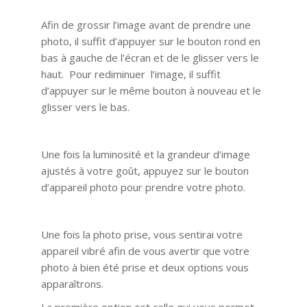
Afin de grossir l’image avant de prendre une
photo, il suffit d’appuyer sur le bouton rond en
bas à gauche de l’écran et de le glisser vers le
haut. Pour rediminuer l’image, il suffit
d’appuyer sur le même bouton à nouveau et le
glisser vers le bas.
Une fois la luminosité et la grandeur d’image
ajustés à votre goût, appuyez sur le bouton
d’appareil photo pour prendre votre photo.
Une fois la photo prise, vous sentirai votre
appareil vibré afin de vous avertir que votre
photo à bien été prise et deux options vous
apparaîtrons.