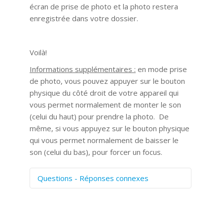
écran de prise de photo et la photo restera
enregistrée dans votre dossier.
Voilà!
Informations supplémentaires :
en mode prise
de photo, vous pouvez appuyer sur le bouton
physique du côté droit de votre appareil qui
vous permet normalement de monter le son
(celui du haut) pour prendre la photo. De
même, si vous appuyez sur le bouton physique
qui vous permet normalement de baisser le
son (celui du bas), pour forcer un focus.
Questions - Réponses connexes
Comment numériser avec Cosmos
Sync?
Signature et formulaires