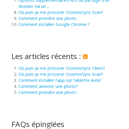
dossier via un ...
Où puis-je me procurer CosmosSync Scan?
Comment prendre une photo :
Comment installer Google Chrome ?
Les articles récents :
Où puis-je me procurer CosmosSync Client?
Où puis-je me procurer CosmosSync Scan?
Comment installer l'app sur tablette Autel
Comment annoter une photo?
Comment prendre une photo :
FAQs épinglées