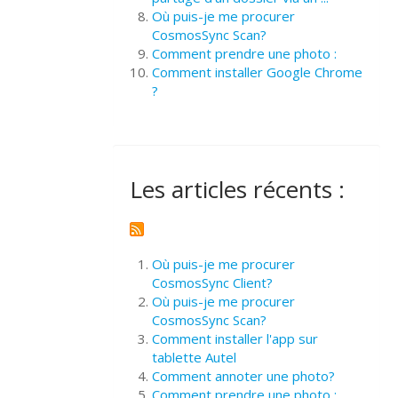
Où puis-je me procurer
CosmosSync Scan?
Comment prendre une photo :
Comment installer Google Chrome
?
Les articles récents :
Où puis-je me procurer
CosmosSync Client?
Où puis-je me procurer
CosmosSync Scan?
Comment installer l'app sur
tablette Autel
Comment annoter une photo?
Comment prendre une photo :