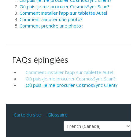
Où puis-je me procurer CosmosSync Scan?
Comment installer l'app sur tablette Autel
Comment annoter une photo?
Comment prendre une photo :
FAQs épinglées
Comment installer l'app sur tablette Autel
Où puis-je me procurer CosmosSync Scan?
Où puis-je me procurer CosmosSync Client?
Carte du site
Glossaire