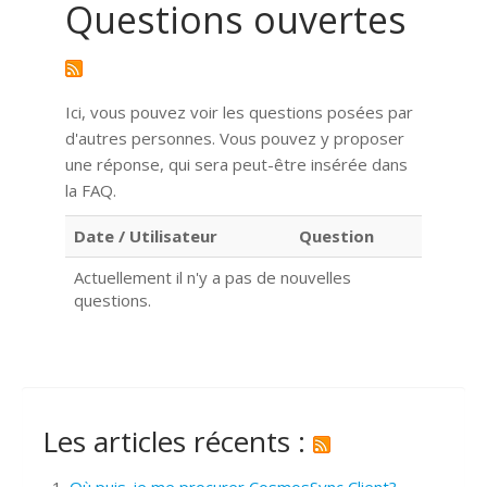
Questions ouvertes
Ici, vous pouvez voir les questions posées par
d'autres personnes. Vous pouvez y proposer
une réponse, qui sera peut-être insérée dans
la FAQ.
Date / Utilisateur
Question
Actuellement il n'y a pas de nouvelles
questions.
Les articles récents :
Où puis-je me procurer CosmosSync Client?