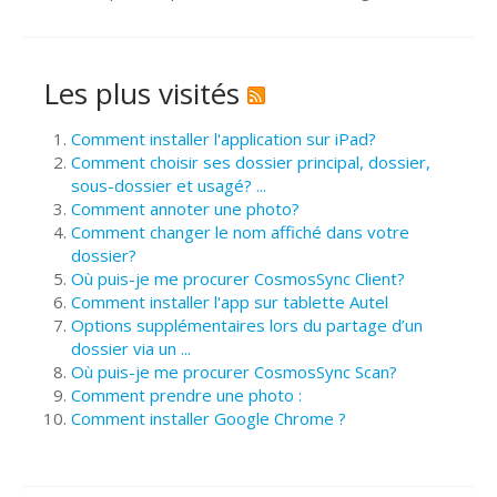
Les plus visités
Comment installer l'application sur iPad?
Comment choisir ses dossier principal, dossier,
sous-dossier et usagé? ...
Comment annoter une photo?
Comment changer le nom affiché dans votre
dossier?
Où puis-je me procurer CosmosSync Client?
Comment installer l'app sur tablette Autel
Options supplémentaires lors du partage d’un
dossier via un ...
Où puis-je me procurer CosmosSync Scan?
Comment prendre une photo :
Comment installer Google Chrome ?