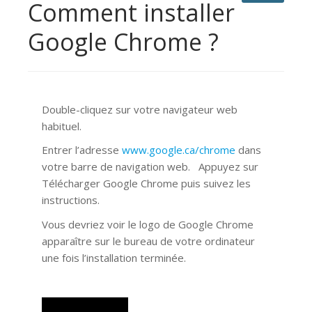
Comment installer
Google Chrome ?
Double-cliquez sur votre navigateur web
habituel.
Entrer l’adresse
www.google.ca/chrome
dans
votre barre de navigation web. Appuyez sur
Télécharger Google Chrome puis suivez les
instructions.
Vous devriez voir le logo de Google Chrome
apparaître sur le bureau de votre ordinateur
une fois l’installation terminée.