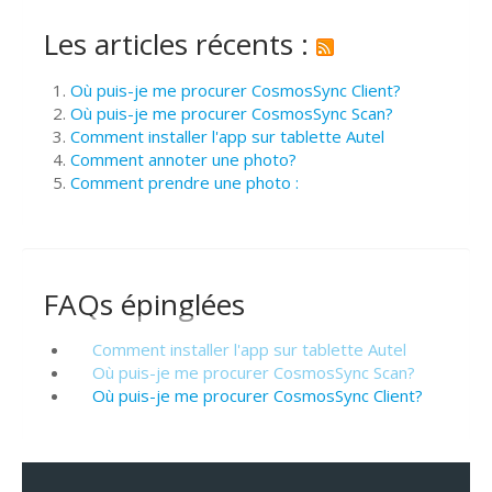
Les articles récents :
Où puis-je me procurer CosmosSync Client?
Où puis-je me procurer CosmosSync Scan?
Comment installer l'app sur tablette Autel
Comment annoter une photo?
Comment prendre une photo :
FAQs épinglées
Comment installer l'app sur tablette Autel
Où puis-je me procurer CosmosSync Scan?
Où puis-je me procurer CosmosSync Client?