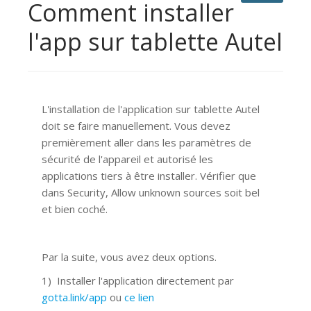
Comment installer
l'app sur tablette Autel
L'installation de l'application sur tablette Autel
doit se faire manuellement. Vous devez
premièrement aller dans les paramètres de
sécurité de l'appareil et autorisé les
applications tiers à être installer. Vérifier que
dans Security, Allow unknown sources soit bel
et bien coché.
Par la suite, vous avez deux options.
1) Installer l'application directement par
gotta.link/app
ou
ce lien