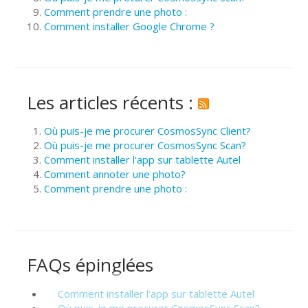
Comment prendre une photo :
Comment installer Google Chrome ?
Les articles récents :
Où puis-je me procurer CosmosSync Client?
Où puis-je me procurer CosmosSync Scan?
Comment installer l'app sur tablette Autel
Comment annoter une photo?
Comment prendre une photo :
FAQs épinglées
Comment installer l'app sur tablette Autel
Où puis-je me procurer CosmosSync Scan?