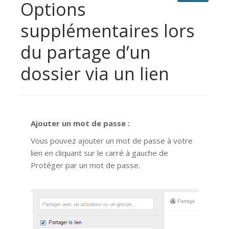
Options
supplémentaires lors
du partage d’un
dossier via un lien
Ajouter un mot de passe :
Vous pouvez ajouter un mot de passe à votre
lien en cliquant sur le carré à gauche de
Protéger par un mot de passe.