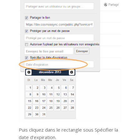
Puis cliquez dans le rectangle sous Spécifier la
date d’expiration.