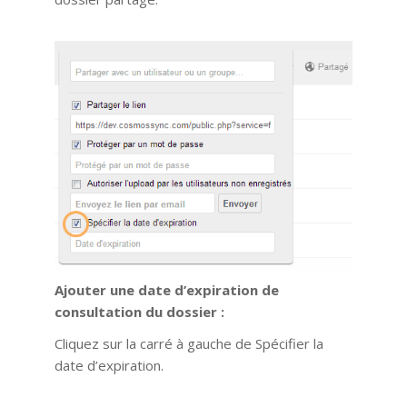
Ajouter une date d’expiration de
consultation du dossier :
Cliquez sur la carré à gauche de Spécifier la
date d’expiration.