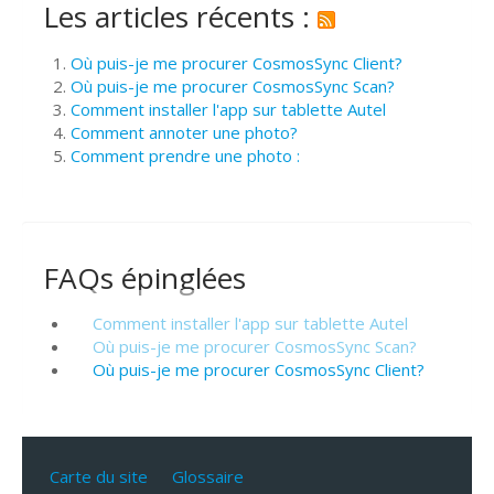
Les articles récents :
Où puis-je me procurer CosmosSync Client?
Où puis-je me procurer CosmosSync Scan?
Comment installer l'app sur tablette Autel
Comment annoter une photo?
Comment prendre une photo :
FAQs épinglées
Comment installer l'app sur tablette Autel
Où puis-je me procurer CosmosSync Scan?
Où puis-je me procurer CosmosSync Client?
Carte du site
Glossaire