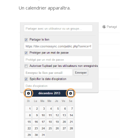
Un calendrier apparaîtra.