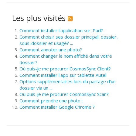
Les plus visités
Comment installer l'application sur iPad?
Comment choisir ses dossier principal, dossier,
sous-dossier et usagé? ...
Comment annoter une photo?
Comment changer le nom affiché dans votre
dossier?
Où puis-je me procurer CosmosSync Client?
Comment installer l'app sur tablette Autel
Options supplémentaires lors du partage d’un
dossier via un ...
Où puis-je me procurer CosmosSync Scan?
Comment prendre une photo :
Comment installer Google Chrome ?