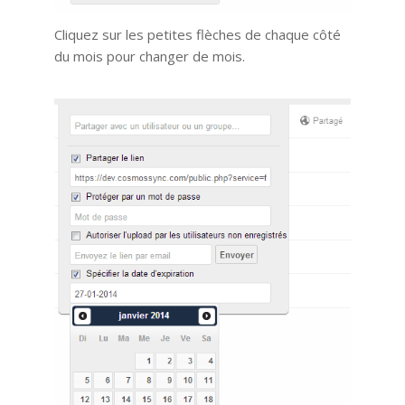
Cliquez sur les petites flèches de chaque côté
du mois pour changer de mois.