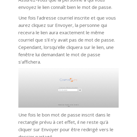
envoyez le lien connaît bien le mot de passe.
Une fois l’adresse courriel inscrite et que vous
aurez cliquez sur Envoyer, la personne qui
recevra le lien aura exactement le même
courriel que s’il n’y avait pas de mot de passe.
Cependant, lorsqu’elle cliquera sur le lien, une
fenêtre lui demandant le mot de passe
s’affichera.
Une fois le bon mot de passe inscrit dans le
rectangle prévu à cet effet, il ne reste qu’à
cliquer sur Envoyer pour être redirigé vers le
dossier partagé.