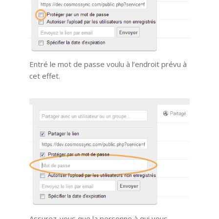
Entré le mot de passe voulu à l’endroit prévu à
cet effet.
Assurez-vous que la personne à qui vous