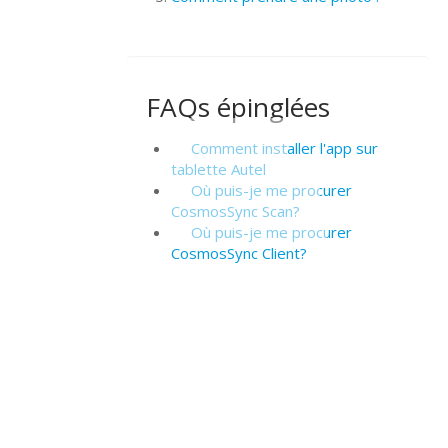
FAQs épinglées
Comment installer l'app sur
tablette Autel
Où puis-je me procurer
CosmosSync Scan?
Où puis-je me procurer
CosmosSync Client?