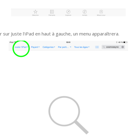
r sur Juste l'iPad en haut à gauche, un menu apparaîtrera.