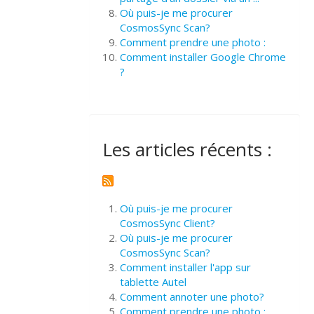
Où puis-je me procurer
CosmosSync Scan?
Comment prendre une photo :
Comment installer Google Chrome
?
Les articles récents :
Où puis-je me procurer
CosmosSync Client?
Où puis-je me procurer
CosmosSync Scan?
Comment installer l'app sur
tablette Autel
Comment annoter une photo?
Comment prendre une photo :