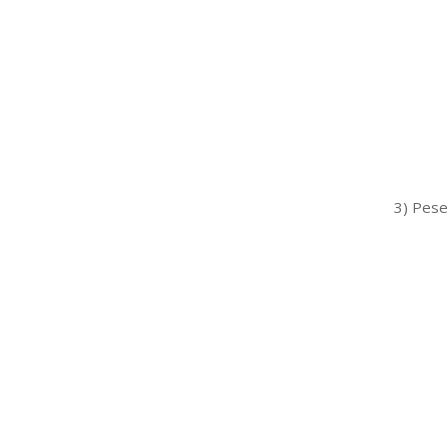
3) Pese