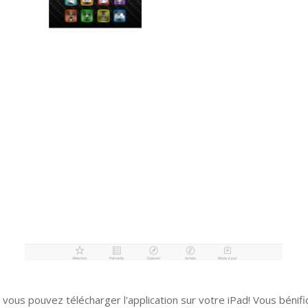
, vous pouvez télécharger l'application sur votre iPad! Vous bénifi