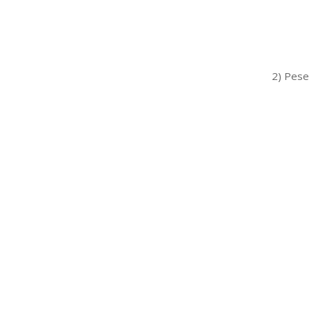
2) Pese