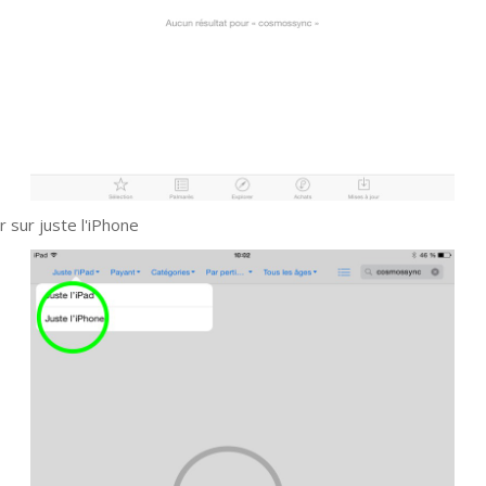
r sur juste l'iPhone