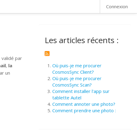
FAQ
Connexion
Les articles récents :
 validé par
ail
,
la
Où puis-je me procurer
CosmosSync Client?
ar un
Où puis-je me procurer
CosmosSync Scan?
Comment installer l'app sur
tablette Autel
Comment annoter une photo?
Comment prendre une photo :