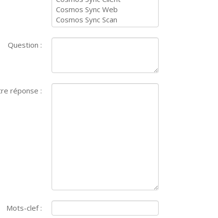
Question :
re réponse :
Mots-clef :