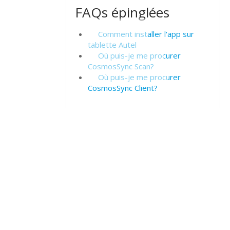
FAQs épinglées
Comment installer l'app sur
tablette Autel
Où puis-je me procurer
CosmosSync Scan?
Où puis-je me procurer
CosmosSync Client?