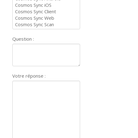
Question :
Votre réponse :