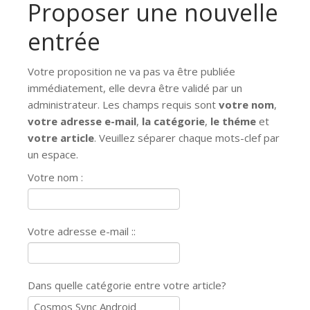
Proposer une nouvelle
entrée
Votre proposition ne va pas va être publiée
immédiatement, elle devra être validé par un
administrateur. Les champs requis sont
votre nom
,
votre adresse e-mail
,
la catégorie
,
le théme
et
votre article
. Veuillez séparer chaque mots-clef par
un espace.
Votre nom :
Votre adresse e-mail ::
Dans quelle catégorie entre votre article?