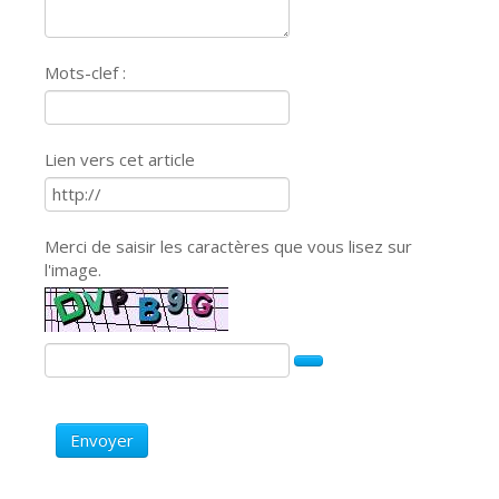
Mots-clef :
Lien vers cet article
Merci de saisir les caractères que vous lisez sur
l'image.
Envoyer