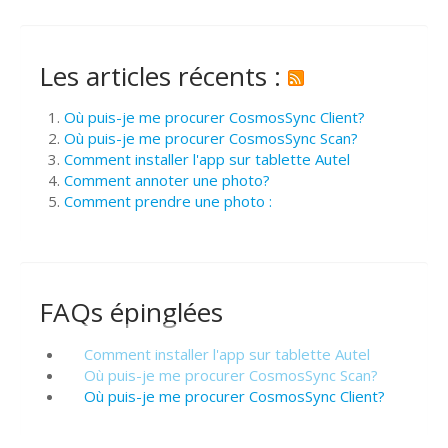
Les articles récents :
Où puis-je me procurer CosmosSync Client?
Où puis-je me procurer CosmosSync Scan?
Comment installer l'app sur tablette Autel
Comment annoter une photo?
Comment prendre une photo :
FAQs épinglées
Comment installer l'app sur tablette Autel
Où puis-je me procurer CosmosSync Scan?
Où puis-je me procurer CosmosSync Client?