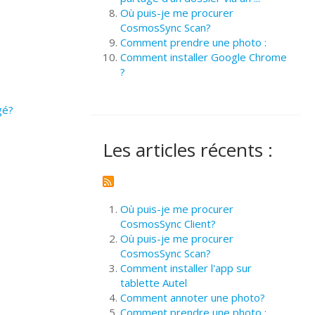
Où puis-je me procurer
CosmosSync Scan?
Comment prendre une photo :
Comment installer Google Chrome
?
gé?
Les articles récents :
Où puis-je me procurer
CosmosSync Client?
Où puis-je me procurer
CosmosSync Scan?
Comment installer l'app sur
tablette Autel
Comment annoter une photo?
Comment prendre une photo :