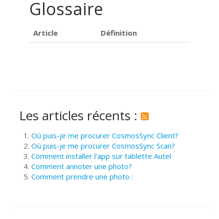
Glossaire
Article
Définition
Les articles récents :
Où puis-je me procurer CosmosSync Client?
Où puis-je me procurer CosmosSync Scan?
Comment installer l'app sur tablette Autel
Comment annoter une photo?
Comment prendre une photo :