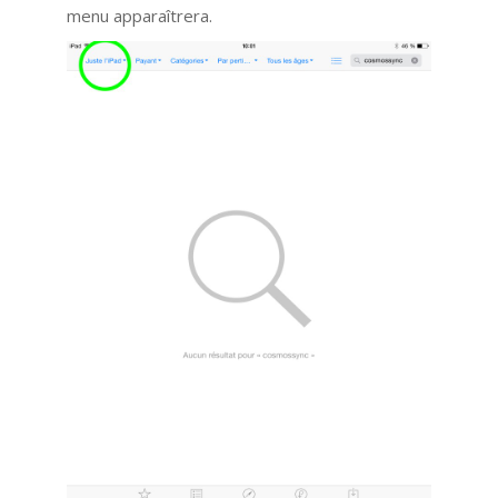
menu apparaîtrera.