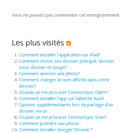
Vous ne pouvez pas commenter cet enregistrement
Les plus visités
Comment installer l'application sur iPad?
Comment choisir ses dossier principal, dossier,
sous-dossier et usagé? ...
Comment annoter une photo?
Comment changer le nom affiché dans votre
dossier?
Où puis-je me procurer CosmosSync Client?
Comment installer l'app sur tablette Autel
Options supplémentaires lors du partage d’un
dossier via un ...
Où puis-je me procurer CosmosSync Scan?
Comment prendre une photo :
Comment installer Google Chrome ?