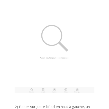
2) Peser sur Juste l'iPad en haut à gauche, un