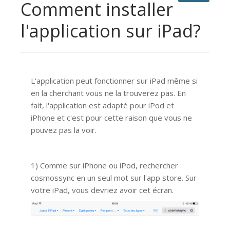
Comment installer
l'application sur iPad?
L'application peut fonctionner sur iPad même si
en la cherchant vous ne la trouverez pas. En
fait, l'application est adapté pour iPod et
iPhone et c'est pour cette raison que vous ne
pouvez pas la voir.
1) Comme sur iPhone ou iPod, rechercher
cosmossync en un seul mot sur l'app store. Sur
votre iPad, vous devriez avoir cet écran.