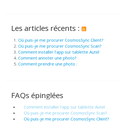
Les articles récents :
Où puis-je me procurer CosmosSync Client?
Où puis-je me procurer CosmosSync Scan?
Comment installer l'app sur tablette Autel
Comment annoter une photo?
Comment prendre une photo :
FAQs épinglées
Comment installer l'app sur tablette Autel
Où puis-je me procurer CosmosSync Scan?
Où puis-je me procurer CosmosSync Client?