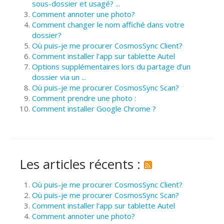
sous-dossier et usagé? ...
Comment annoter une photo?
Comment changer le nom affiché dans votre
dossier?
Où puis-je me procurer CosmosSync Client?
Comment installer l'app sur tablette Autel
Options supplémentaires lors du partage d’un
dossier via un ...
Où puis-je me procurer CosmosSync Scan?
Comment prendre une photo :
Comment installer Google Chrome ?
Les articles récents :
Où puis-je me procurer CosmosSync Client?
Où puis-je me procurer CosmosSync Scan?
Comment installer l'app sur tablette Autel
Comment annoter une photo?