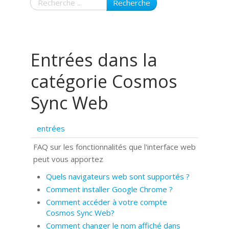
Recherche
Entrées dans la
catégorie Cosmos
Sync Web
entrées
FAQ sur les fonctionnalités que l'interface web
peut vous apportez
Quels navigateurs web sont supportés ?
Comment installer Google Chrome ?
Comment accéder à votre compte
Cosmos Sync Web?
Comment changer le nom affiché dans