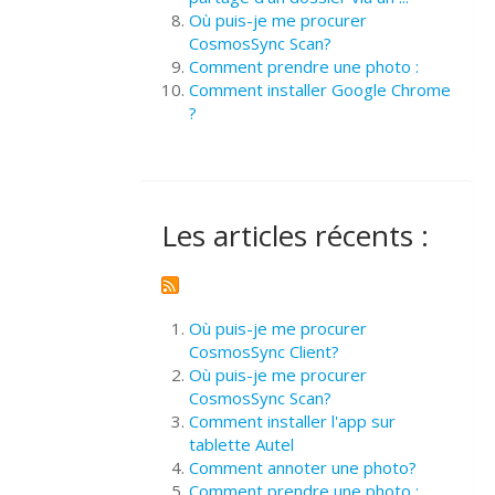
Où puis-je me procurer
CosmosSync Scan?
Comment prendre une photo :
Comment installer Google Chrome
?
Les articles récents :
Où puis-je me procurer
CosmosSync Client?
Où puis-je me procurer
CosmosSync Scan?
Comment installer l'app sur
tablette Autel
Comment annoter une photo?
Comment prendre une photo :