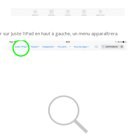
r sur Juste l'iPad en haut à gauche, un menu apparaîtrera.