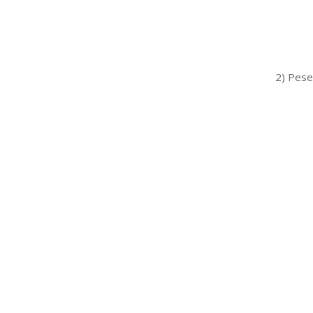
2) Pese