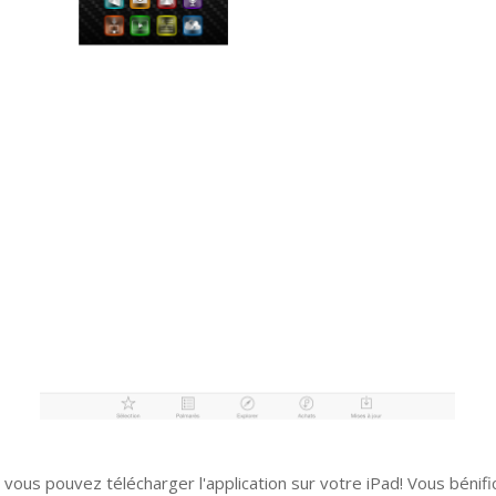
, vous pouvez télécharger l'application sur votre iPad! Vous bénifi