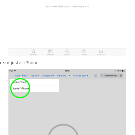
r sur juste l'iPhone