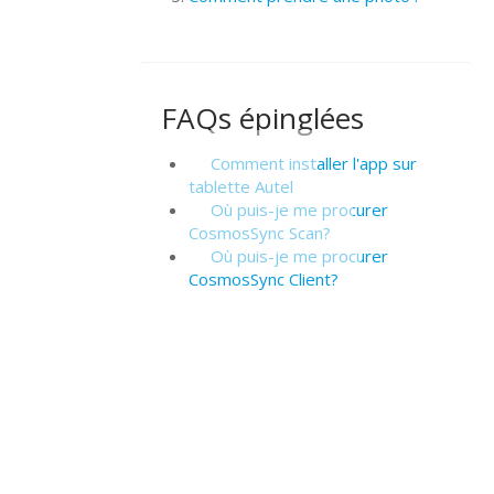
FAQs épinglées
Comment installer l'app sur
tablette Autel
Où puis-je me procurer
CosmosSync Scan?
Où puis-je me procurer
CosmosSync Client?