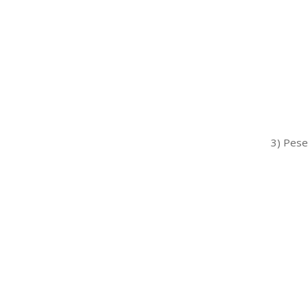
3) Pese