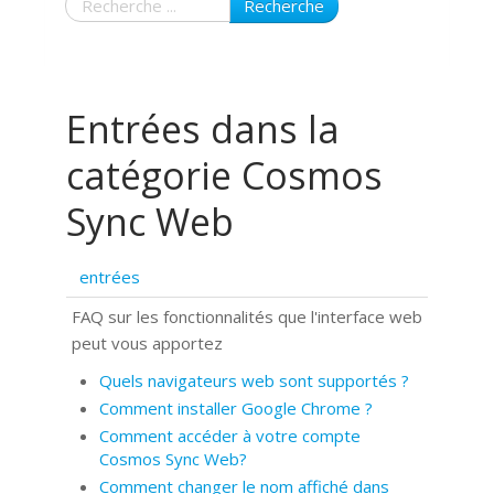
Recherche
Entrées dans la
catégorie Cosmos
Sync Web
entrées
FAQ sur les fonctionnalités que l'interface web
peut vous apportez
Quels navigateurs web sont supportés ?
Comment installer Google Chrome ?
Comment accéder à votre compte
Cosmos Sync Web?
Comment changer le nom affiché dans