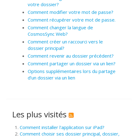
votre dossier?
Comment modifier votre mot de passe?
Comment récupérer votre mot de passe.
Comment changer la langue de
CosmosSync Web?
Comment créer un raccourci vers le
dossier principal?
Comment revenir au dossier précédent?
Comment partager un dossier via un lien?
Options supplémentaires lors du partage
d’un dossier via un lien
Les plus visités
Comment installer l'application sur iPad?
Comment choisir ses dossier principal, dossier,