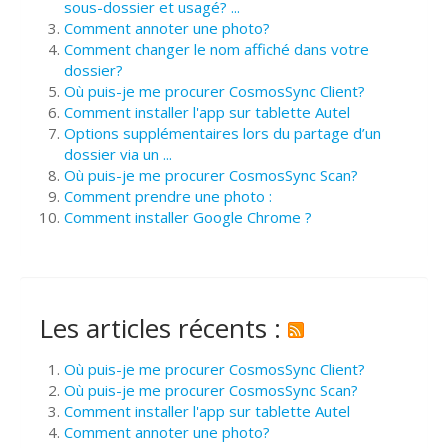
sous-dossier et usagé? ...
Comment annoter une photo?
Comment changer le nom affiché dans votre
dossier?
Où puis-je me procurer CosmosSync Client?
Comment installer l'app sur tablette Autel
Options supplémentaires lors du partage d’un
dossier via un ...
Où puis-je me procurer CosmosSync Scan?
Comment prendre une photo :
Comment installer Google Chrome ?
Les articles récents :
Où puis-je me procurer CosmosSync Client?
Où puis-je me procurer CosmosSync Scan?
Comment installer l'app sur tablette Autel
Comment annoter une photo?