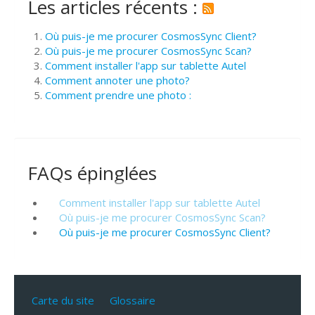
Les articles récents :
Où puis-je me procurer CosmosSync Client?
Où puis-je me procurer CosmosSync Scan?
Comment installer l'app sur tablette Autel
Comment annoter une photo?
Comment prendre une photo :
FAQs épinglées
Comment installer l'app sur tablette Autel
Où puis-je me procurer CosmosSync Scan?
Où puis-je me procurer CosmosSync Client?
Carte du site
Glossaire