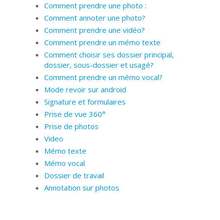
Comment prendre une photo :
Comment annoter une photo?
Comment prendre une vidéo?
Comment prendre un mémo texte
Comment choisir ses dossier principal,
dossier, sous-dossier et usagé?
Comment prendre un mémo vocal?
Mode revoir sur android
Signature et formulaires
Prise de vue 360°
Prise de photos
Video
Mémo texte
Mémo vocal
Dossier de travail
Annotation sur photos