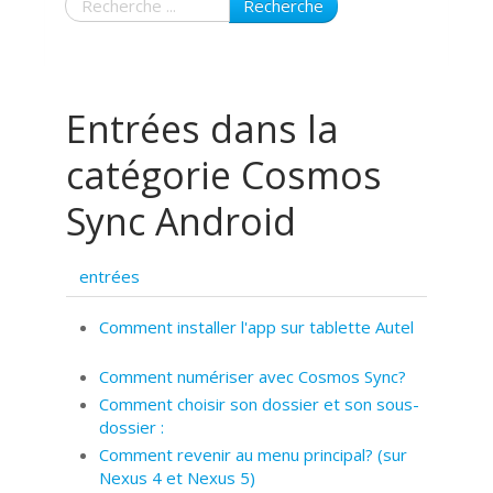
Recherche
Entrées dans la
catégorie Cosmos
Sync Android
entrées
Comment installer l'app sur tablette Autel
Comment numériser avec Cosmos Sync?
Comment choisir son dossier et son sous-
dossier :
Comment revenir au menu principal? (sur
Nexus 4 et Nexus 5)