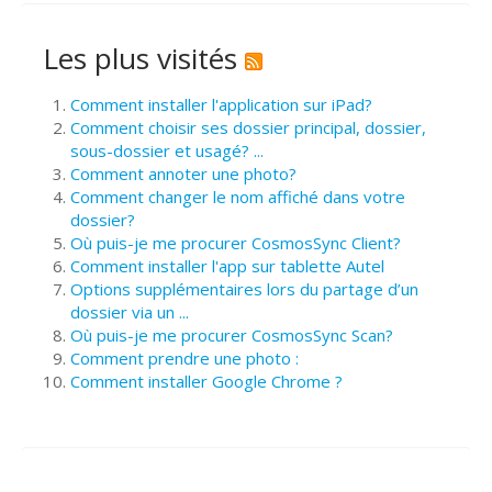
Les plus visités
Comment installer l'application sur iPad?
Comment choisir ses dossier principal, dossier,
sous-dossier et usagé? ...
Comment annoter une photo?
Comment changer le nom affiché dans votre
dossier?
Où puis-je me procurer CosmosSync Client?
Comment installer l'app sur tablette Autel
Options supplémentaires lors du partage d’un
dossier via un ...
Où puis-je me procurer CosmosSync Scan?
Comment prendre une photo :
Comment installer Google Chrome ?