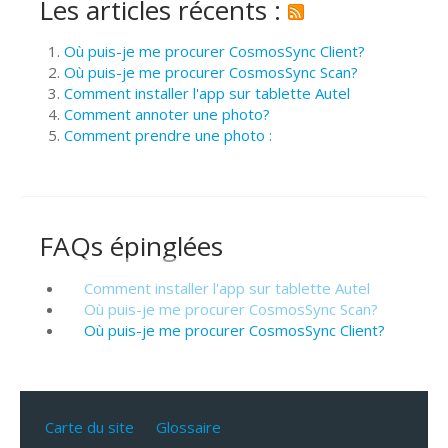
Les articles récents :
Où puis-je me procurer CosmosSync Client?
Où puis-je me procurer CosmosSync Scan?
Comment installer l'app sur tablette Autel
Comment annoter une photo?
Comment prendre une photo :
FAQs épinglées
Comment installer l'app sur tablette Autel
Où puis-je me procurer CosmosSync Scan?
Où puis-je me procurer CosmosSync Client?
Carte du site
Glossaire