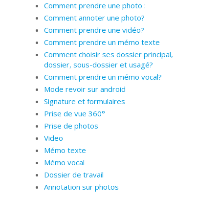
Comment prendre une photo :
Comment annoter une photo?
Comment prendre une vidéo?
Comment prendre un mémo texte
Comment choisir ses dossier principal,
dossier, sous-dossier et usagé?
Comment prendre un mémo vocal?
Mode revoir sur android
Signature et formulaires
Prise de vue 360°
Prise de photos
Video
Mémo texte
Mémo vocal
Dossier de travail
Annotation sur photos