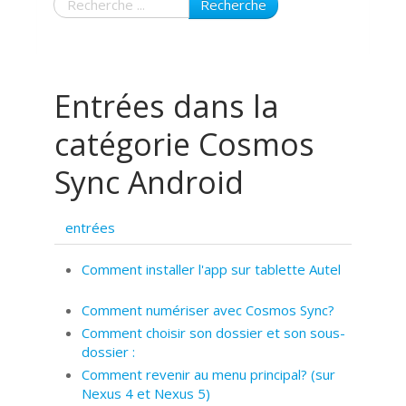
Recherche
Entrées dans la
catégorie Cosmos
Sync Android
entrées
Comment installer l'app sur tablette Autel
Comment numériser avec Cosmos Sync?
Comment choisir son dossier et son sous-
dossier :
Comment revenir au menu principal? (sur
Nexus 4 et Nexus 5)