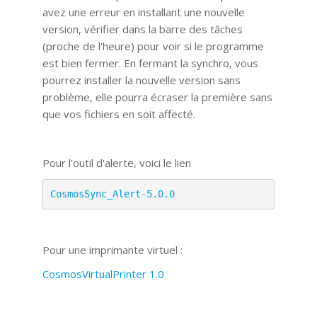
avez une erreur en installant une nouvelle
version, vérifier dans la barre des tâches
(proche de l'heure) pour voir si le programme
est bien fermer. En fermant la synchro, vous
pourrez installer la nouvelle version sans
problème, elle pourra écraser la première sans
que vos fichiers en soit affecté.
Pour l'outil d'alerte, voici le lien
CosmosSync_Alert-5.0.0
Pour une imprimante virtuel :
CosmosVirtualPrinter 1.0