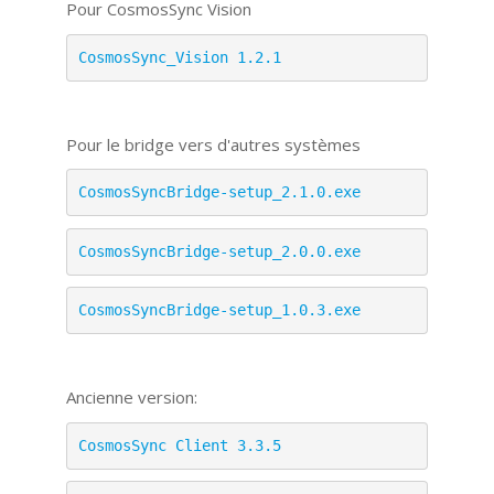
Pour CosmosSync Vision
CosmosSync_Vision 1.2.1
Pour le bridge vers d'autres systèmes
CosmosSyncBridge-setup_2.1.0.exe
CosmosSyncBridge-setup_2.0.0.exe
CosmosSyncBridge-setup_1.0.3.exe
Ancienne version:
CosmosSync Client 3.3.5