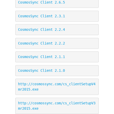
CosmosSync Client 2.6.5
CosmosSync Client 2.3.1
CosmosSync Client 2.2.4
CosmosSync Client 2.2.2
CosmosSync Client 2.1.1
CosmosSync Client 2.1.0
http://cosmossync.com/cs_clientSetupV4
mr2015.exe
http://cosmossync.com/cs_clientSetupV3
mr2015.exe