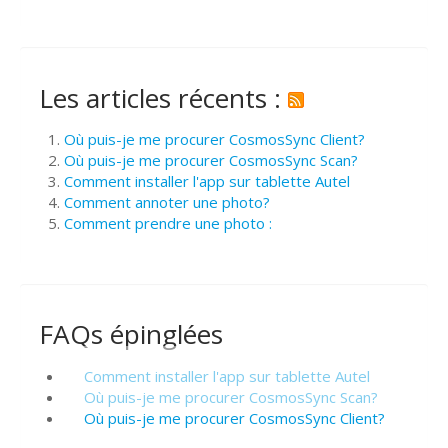
Les articles récents :
Où puis-je me procurer CosmosSync Client?
Où puis-je me procurer CosmosSync Scan?
Comment installer l'app sur tablette Autel
Comment annoter une photo?
Comment prendre une photo :
FAQs épinglées
Comment installer l'app sur tablette Autel
Où puis-je me procurer CosmosSync Scan?
Où puis-je me procurer CosmosSync Client?