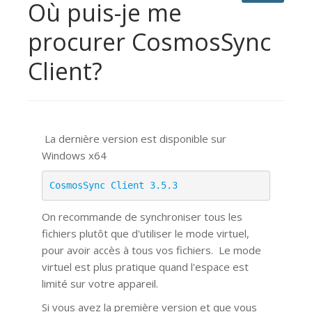
Où puis-je me
procurer CosmosSync
Client?
La dernière version est disponible sur
Windows x64
CosmosSync Client 3.5.3
On recommande de synchroniser tous les
fichiers plutôt que d'utiliser le mode virtuel,
pour avoir accès à tous vos fichiers.
Le mode
virtuel est plus pratique quand l'espace est
limité sur votre appareil.
Si vous avez la première version et que vous