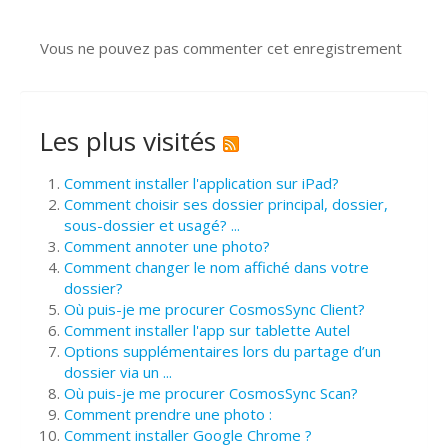
Vous ne pouvez pas commenter cet enregistrement
Les plus visités
Comment installer l'application sur iPad?
Comment choisir ses dossier principal, dossier,
sous-dossier et usagé? ...
Comment annoter une photo?
Comment changer le nom affiché dans votre
dossier?
Où puis-je me procurer CosmosSync Client?
Comment installer l'app sur tablette Autel
Options supplémentaires lors du partage d’un
dossier via un ...
Où puis-je me procurer CosmosSync Scan?
Comment prendre une photo :
Comment installer Google Chrome ?