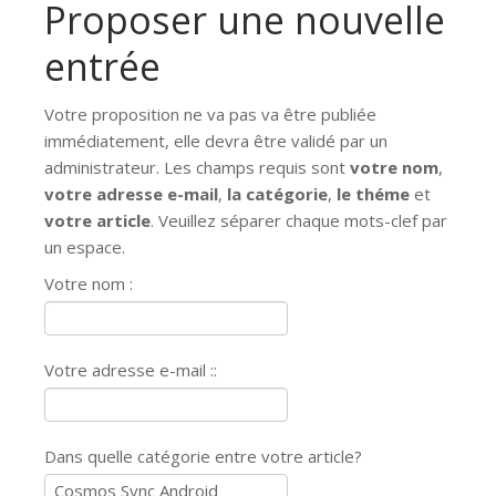
Proposer une nouvelle
entrée
Votre proposition ne va pas va être publiée
immédiatement, elle devra être validé par un
administrateur. Les champs requis sont
votre nom
,
votre adresse e-mail
,
la catégorie
,
le théme
et
votre article
. Veuillez séparer chaque mots-clef par
un espace.
Votre nom :
Votre adresse e-mail ::
Dans quelle catégorie entre votre article?