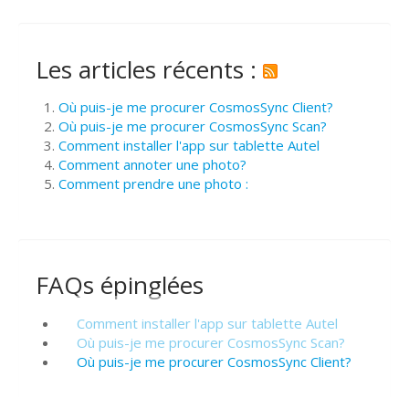
Les articles récents :
Où puis-je me procurer CosmosSync Client?
Où puis-je me procurer CosmosSync Scan?
Comment installer l'app sur tablette Autel
Comment annoter une photo?
Comment prendre une photo :
FAQs épinglées
Comment installer l'app sur tablette Autel
Où puis-je me procurer CosmosSync Scan?
Où puis-je me procurer CosmosSync Client?