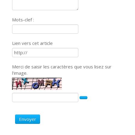
Mots-clef :
Lien vers cet article
Merci de saisir les caractères que vous lisez sur
l'image.
Envoyer