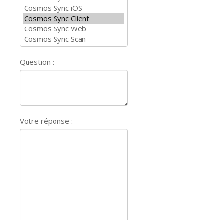
Question :
Votre réponse :