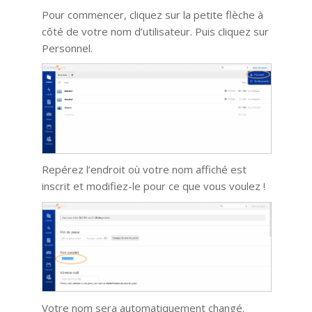
Pour commencer, cliquez sur la petite flèche à
côté de votre nom d’utilisateur. Puis cliquez sur
Personnel.
Repérez l’endroit où votre nom affiché est
inscrit et modifiez-le pour ce que vous voulez !
Votre nom sera automatiquement changé.