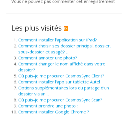
Vous ne pouvez pas commenter cet enregistrement
Les plus visités
Comment installer l'application sur iPad?
Comment choisir ses dossier principal, dossier,
sous-dossier et usagé? ...
Comment annoter une photo?
Comment changer le nom affiché dans votre
dossier?
Où puis-je me procurer CosmosSync Client?
Comment installer l'app sur tablette Autel
Options supplémentaires lors du partage d’un
dossier via un ...
Où puis-je me procurer CosmosSync Scan?
Comment prendre une photo :
Comment installer Google Chrome ?