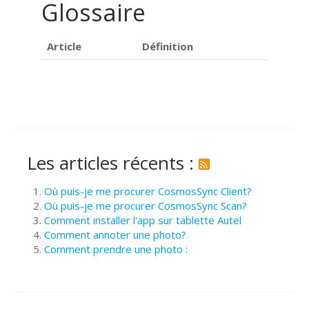
Glossaire
Article
Définition
Les articles récents :
Où puis-je me procurer CosmosSync Client?
Où puis-je me procurer CosmosSync Scan?
Comment installer l'app sur tablette Autel
Comment annoter une photo?
Comment prendre une photo :