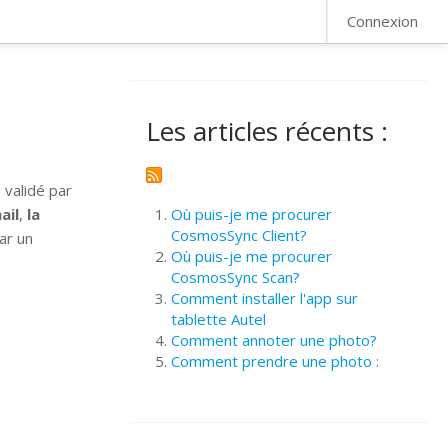
FAQ
Connexion
Les articles récents :
 validé par
ail
,
la
Où puis-je me procurer
CosmosSync Client?
ar un
Où puis-je me procurer
CosmosSync Scan?
Comment installer l'app sur
tablette Autel
Comment annoter une photo?
Comment prendre une photo :