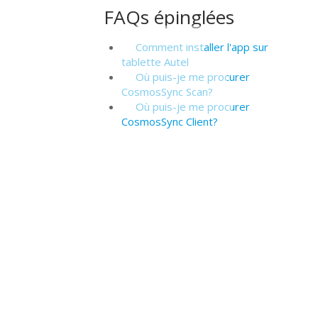
FAQs épinglées
Comment installer l'app sur
tablette Autel
Où puis-je me procurer
CosmosSync Scan?
Où puis-je me procurer
CosmosSync Client?