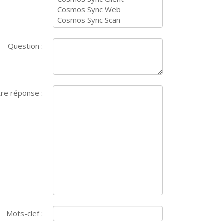
Question :
re réponse :
Mots-clef :