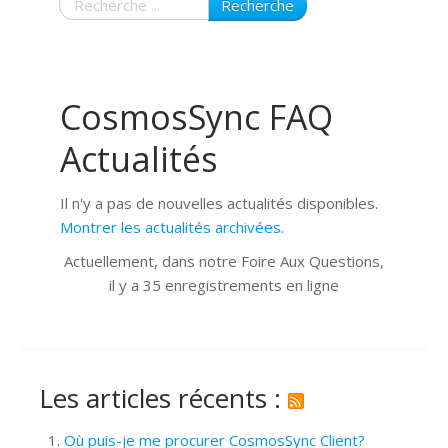
Recherche
CosmosSync FAQ
Actualités
Il n'y a pas de nouvelles actualités disponibles.
Montrer les actualités archivées.
Actuellement, dans notre Foire Aux Questions,
il y a 35 enregistrements en ligne
Les articles récents :
Où puis-je me procurer CosmosSync Client?