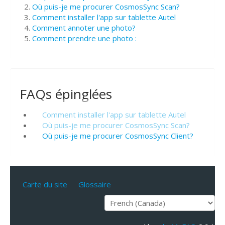
Où puis-je me procurer CosmosSync Scan?
Comment installer l'app sur tablette Autel
Comment annoter une photo?
Comment prendre une photo :
FAQs épinglées
Comment installer l'app sur tablette Autel
Où puis-je me procurer CosmosSync Scan?
Où puis-je me procurer CosmosSync Client?
Carte du site
Glossaire