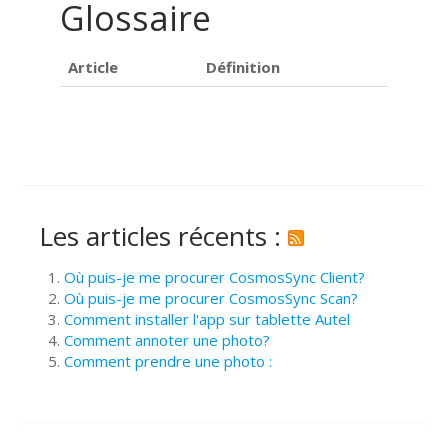
Glossaire
Article
Définition
Les articles récents :
Où puis-je me procurer CosmosSync Client?
Où puis-je me procurer CosmosSync Scan?
Comment installer l'app sur tablette Autel
Comment annoter une photo?
Comment prendre une photo :