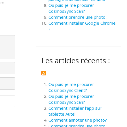
ors
Où puis-je me procurer
CosmosSync Scan?
Comment prendre une photo :
Comment installer Google Chrome
?
Les articles récents :
Où puis-je me procurer
CosmosSync Client?
Où puis-je me procurer
CosmosSync Scan?
Comment installer l'app sur
tablette Autel
Comment annoter une photo?
Comment prendre une photo :