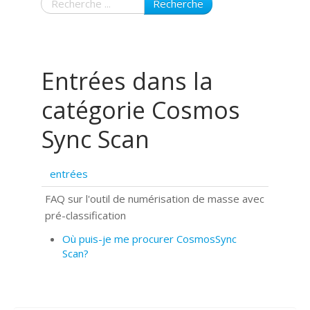
Recherche
Entrées dans la
catégorie Cosmos
Sync Scan
entrées
FAQ sur l'outil de numérisation de masse avec
pré-classification
Où puis-je me procurer CosmosSync
Scan?