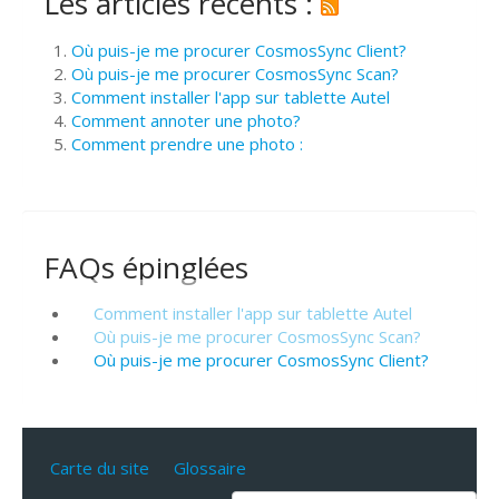
Les articles récents :
Où puis-je me procurer CosmosSync Client?
Où puis-je me procurer CosmosSync Scan?
Comment installer l'app sur tablette Autel
Comment annoter une photo?
Comment prendre une photo :
FAQs épinglées
Comment installer l'app sur tablette Autel
Où puis-je me procurer CosmosSync Scan?
Où puis-je me procurer CosmosSync Client?
Carte du site
Glossaire