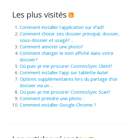
Les plus visités
Comment installer l'application sur iPad?
Comment choisir ses dossier principal, dossier,
sous-dossier et usagé? ...
Comment annoter une photo?
Comment changer le nom affiché dans votre
dossier?
Où puis-je me procurer CosmosSync Client?
Comment installer l'app sur tablette Autel
Options supplémentaires lors du partage d’un
dossier via un ...
Où puis-je me procurer CosmosSync Scan?
Comment prendre une photo :
Comment installer Google Chrome ?