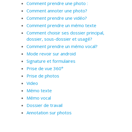
Comment prendre une photo :
Comment annoter une photo?
Comment prendre une vidéo?
Comment prendre un mémo texte
Comment choisir ses dossier principal,
dossier, sous-dossier et usagé?
Comment prendre un mémo vocal?
Mode revoir sur android
Signature et formulaires
Prise de vue 360°
Prise de photos
Video
Mémo texte
Mémo vocal
Dossier de travail
Annotation sur photos