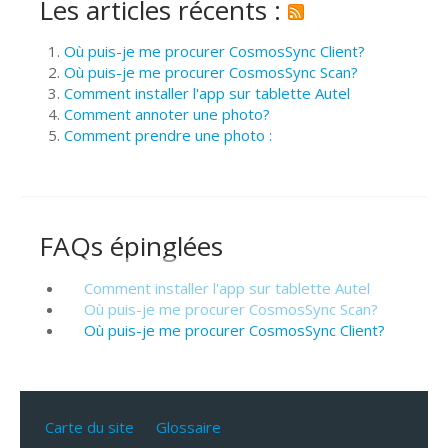
Les articles récents :
Où puis-je me procurer CosmosSync Client?
Où puis-je me procurer CosmosSync Scan?
Comment installer l'app sur tablette Autel
Comment annoter une photo?
Comment prendre une photo :
FAQs épinglées
Comment installer l'app sur tablette Autel
Où puis-je me procurer CosmosSync Scan?
Où puis-je me procurer CosmosSync Client?
Carte du site
Glossaire