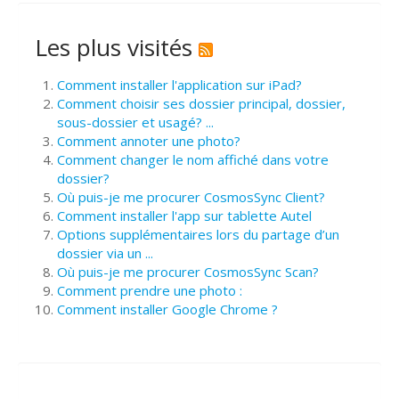
Les plus visités
Comment installer l'application sur iPad?
Comment choisir ses dossier principal, dossier,
sous-dossier et usagé? ...
Comment annoter une photo?
Comment changer le nom affiché dans votre
dossier?
Où puis-je me procurer CosmosSync Client?
Comment installer l'app sur tablette Autel
Options supplémentaires lors du partage d’un
dossier via un ...
Où puis-je me procurer CosmosSync Scan?
Comment prendre une photo :
Comment installer Google Chrome ?