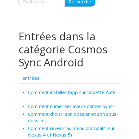
Recherche
Entrées dans la
catégorie Cosmos
Sync Android
entrées
Comment installer l'app sur tablette Autel
Comment numériser avec Cosmos Sync?
Comment choisir son dossier et son sous-
dossier :
Comment revenir au menu principal? (sur
Nexus 4 et Nexus 5)