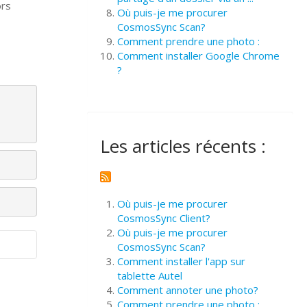
ors
Où puis-je me procurer
CosmosSync Scan?
Comment prendre une photo :
Comment installer Google Chrome
?
Les articles récents :
Où puis-je me procurer
CosmosSync Client?
Où puis-je me procurer
CosmosSync Scan?
Comment installer l'app sur
tablette Autel
Comment annoter une photo?
Comment prendre une photo :