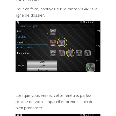
Pour ce faire, appuyez sur le micro vis-à-vis la
ligne de dossier.
Lorsque vous verrez cette fenêtre, parlez
proche de votre appareil et prenez soin de
bien prononcer.