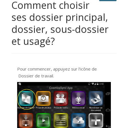
Comment choisir
ses dossier principal,
dossier, sous-dossier
et usagé?
Pour commencer, appuyez sur l’icône de
Dossier de travail.