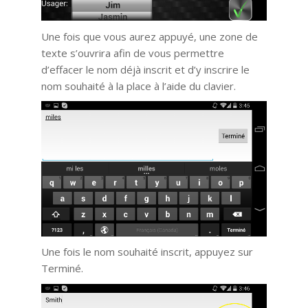
Une fois que vous aurez appuyé, une zone de
texte s’ouvrira afin de vous permettre
d’effacer le nom déjà inscrit et d’y inscrire le
nom souhaité à la place à l’aide du clavier.
Une fois le nom souhaité inscrit, appuyez sur
Terminé.