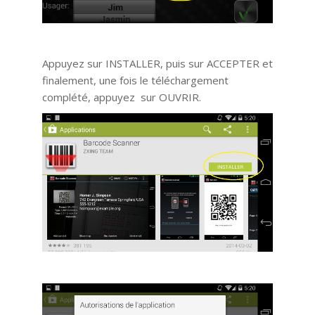
Appuyez sur INSTALLER, puis sur ACCEPTER et
finalement, une fois le téléchargement
complété, appuyez sur OUVRIR.