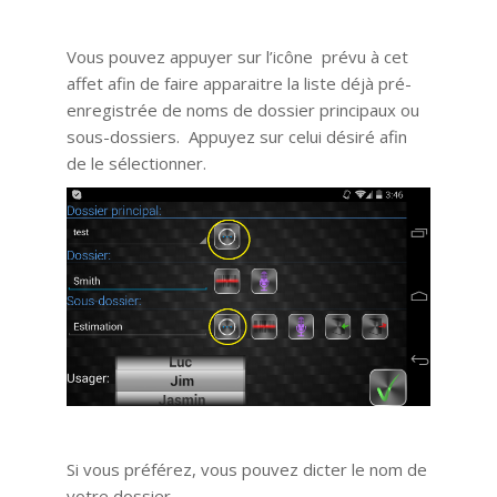
Vous pouvez appuyer sur l’icône prévu à cet
affet afin de faire apparaitre la liste déjà pré-
enregistrée de noms de dossier principaux ou
sous-dossiers. Appuyez sur celui désiré afin
de le sélectionner.
Si vous préférez, vous pouvez dicter le nom de
votre dossier.