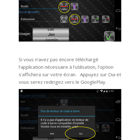
Si vous n’avez pas encore téléchargé
l’application nécessaire à l’utilisation, l’option
s’affichera sur votre écran. Appuyez sur Oui et
vous serez redirigez vers le GooglePlay.