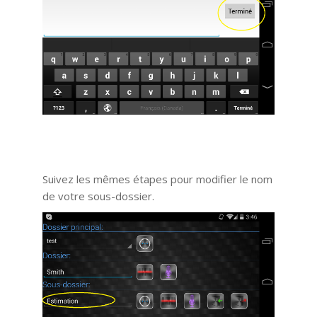
Suivez les mêmes étapes pour modifier le nom
de votre sous-dossier.