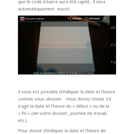
que le code à barre aura été capté, il sera
automatiquement inscrit.
Il vous est possible d’indiquer la date et l’heure
comme sous-dossier. Vous devez choisir s’il
s’agit la date et l’heure du « début » ou de la
« fin » (de votre dossier, journée de travail,
etc.).
Pour choisir d’indiquer la date et l’heure de