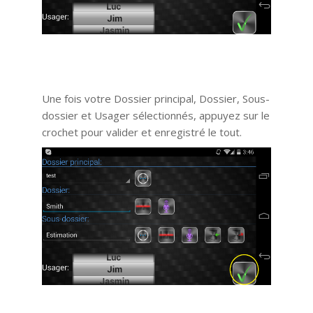
Une fois votre Dossier principal, Dossier, Sous-
dossier et Usager sélectionnés, appuyez sur le
crochet pour valider et enregistré le tout.