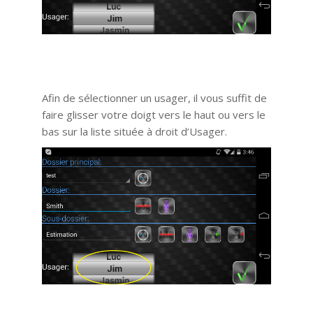
Afin de sélectionner un usager, il vous suffit de
faire glisser votre doigt vers le haut ou vers le
bas sur la liste située à droit d’Usager.