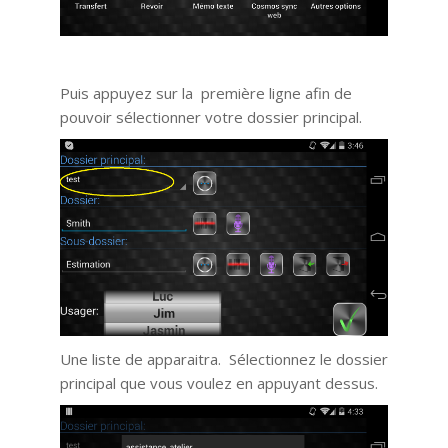
Puis appuyez sur la première ligne afin de
pouvoir sélectionner votre dossier principal.
Une liste de apparaitra. Sélectionnez le dossier
principal que vous voulez en appuyant dessus.