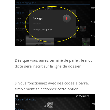
Dès que vous aurez terminé de parler, le mot
dicté sera inscrit sur la ligne de dossier.
Si vous fonctionnez avec des codes à barre,
simplement sélectionner cette option.