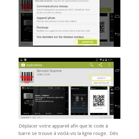
Déplacer votre appareil afin que le code à
barre se trouve à vis0à-vis la ligne rouge. Dès