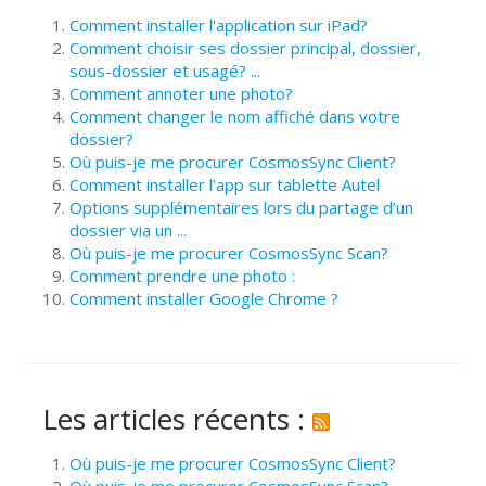
Comment installer l'application sur iPad?
Comment choisir ses dossier principal, dossier,
sous-dossier et usagé? ...
Comment annoter une photo?
Comment changer le nom affiché dans votre
dossier?
Où puis-je me procurer CosmosSync Client?
Comment installer l'app sur tablette Autel
Options supplémentaires lors du partage d’un
dossier via un ...
Où puis-je me procurer CosmosSync Scan?
Comment prendre une photo :
Comment installer Google Chrome ?
Les articles récents :
Où puis-je me procurer CosmosSync Client?