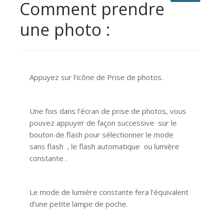
Comment prendre
une photo :
Appuyez sur l’icône de Prise de photos.
Une fois dans l’écran de prise de photos, vous
pouvez appuyer de façon successive sur le
bouton de flash pour sélectionner le mode
sans flash , le flash automatique ou lumière
constante .
Le mode de lumière constante fera l’équivalent
d’une petite lampe de poche.