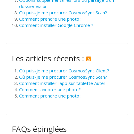
dossier via un ...
Où puis-je me procurer CosmosSync Scan?
Comment prendre une photo :
Comment installer Google Chrome ?
Les articles récents :
Où puis-je me procurer CosmosSync Client?
Où puis-je me procurer CosmosSync Scan?
Comment installer l'app sur tablette Autel
Comment annoter une photo?
Comment prendre une photo :
FAQs épinglées