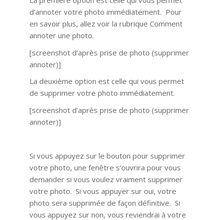
La première option est celle qui vous permet
d’annoter votre photo immédiatement. Pour
en savoir plus, allez voir la rubrique Comment
annoter une photo.
[screenshot d’après prise de photo (supprimer
annoter)]
La deuxième option est celle qui vous permet
de supprimer votre photo immédiatement.
[screenshot d’après prise de photo (supprimer
annoter)]
Si vous appuyez sur le bouton pour supprimer
votre photo, une fenêtre s’ouvrira pour vous
demander si vous voulez vraiment supprimer
votre photo. Si vous appuyer sur oui, votre
photo sera supprimée de façon définitive. Si
vous appuyez sur non, vous reviendrai à votre