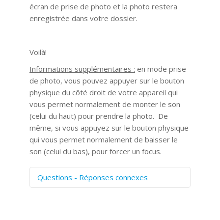
écran de prise de photo et la photo restera
enregistrée dans votre dossier.
Voilà!
Informations supplémentaires :
en mode prise
de photo, vous pouvez appuyer sur le bouton
physique du côté droit de votre appareil qui
vous permet normalement de monter le son
(celui du haut) pour prendre la photo. De
même, si vous appuyez sur le bouton physique
qui vous permet normalement de baisser le
son (celui du bas), pour forcer un focus.
Questions - Réponses connexes
Comment numériser avec Cosmos
Sync?
Signature et formulaires