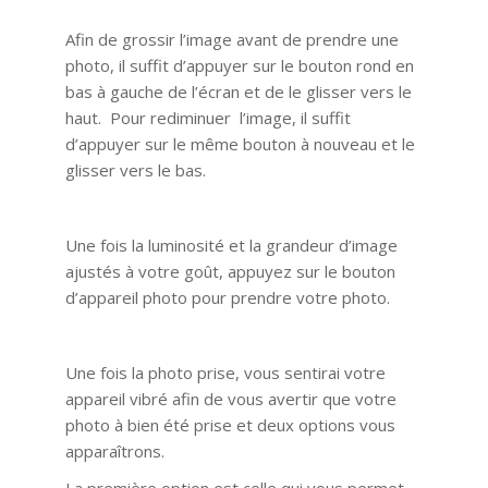
Afin de grossir l’image avant de prendre une
photo, il suffit d’appuyer sur le bouton rond en
bas à gauche de l’écran et de le glisser vers le
haut. Pour rediminuer l’image, il suffit
d’appuyer sur le même bouton à nouveau et le
glisser vers le bas.
Une fois la luminosité et la grandeur d’image
ajustés à votre goût, appuyez sur le bouton
d’appareil photo pour prendre votre photo.
Une fois la photo prise, vous sentirai votre
appareil vibré afin de vous avertir que votre
photo à bien été prise et deux options vous
apparaîtrons.