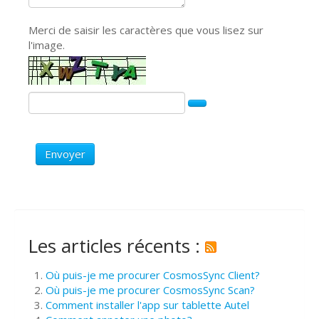
Merci de saisir les caractères que vous lisez sur
l'image.
Envoyer
Les articles récents :
Où puis-je me procurer CosmosSync Client?
Où puis-je me procurer CosmosSync Scan?
Comment installer l'app sur tablette Autel