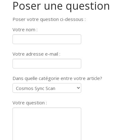
Poser une question
Poser votre question ci-dessous :
Votre nom :
Votre adresse e-mail :
Dans quelle catégorie entre votre article?
Votre question :