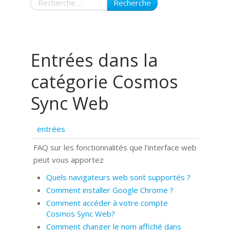
Recherche
Entrées dans la
catégorie Cosmos
Sync Web
entrées
FAQ sur les fonctionnalités que l'interface web
peut vous apportez
Quels navigateurs web sont supportés ?
Comment installer Google Chrome ?
Comment accéder à votre compte
Cosmos Sync Web?
Comment changer le nom affiché dans