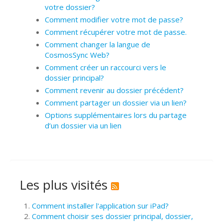
votre dossier?
Comment modifier votre mot de passe?
Comment récupérer votre mot de passe.
Comment changer la langue de
CosmosSync Web?
Comment créer un raccourci vers le
dossier principal?
Comment revenir au dossier précédent?
Comment partager un dossier via un lien?
Options supplémentaires lors du partage
d’un dossier via un lien
Les plus visités
Comment installer l'application sur iPad?
Comment choisir ses dossier principal, dossier,