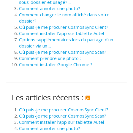
sous-dossier et usagé? ...
Comment annoter une photo?
Comment changer le nom affiché dans votre
dossier?
Où puis-je me procurer CosmosSync Client?
Comment installer l'app sur tablette Autel
Options supplémentaires lors du partage d’un
dossier via un ...
Où puis-je me procurer CosmosSync Scan?
Comment prendre une photo :
Comment installer Google Chrome ?
Les articles récents :
Où puis-je me procurer CosmosSync Client?
Où puis-je me procurer CosmosSync Scan?
Comment installer l'app sur tablette Autel
Comment annoter une photo?