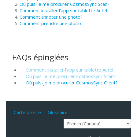
Où puis-je me procurer CosmosSync Scan?
Comment installer l'app sur tablette Autel
Comment annoter une photo?
Comment prendre une photo :
FAQs épinglées
Comment installer l'app sur tablette Autel
Où puis-je me procurer CosmosSync Scan?
Où puis-je me procurer CosmosSync Client?
Carte du site
Glossaire