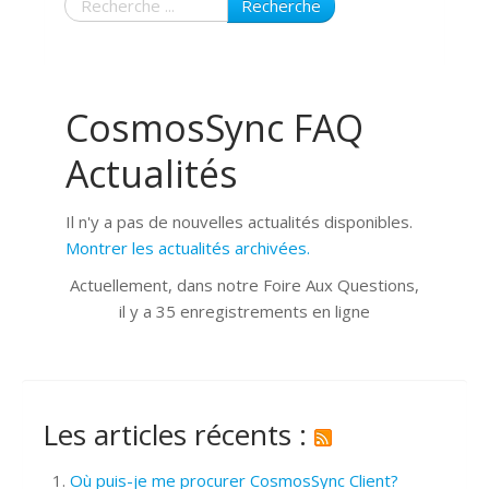
Recherche
CosmosSync FAQ
Actualités
Il n'y a pas de nouvelles actualités disponibles.
Montrer les actualités archivées.
Actuellement, dans notre Foire Aux Questions,
il y a 35 enregistrements en ligne
Les articles récents :
Où puis-je me procurer CosmosSync Client?