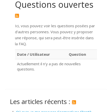
Questions ouvertes
Ici, vous pouvez voir les questions posées par
d'autres personnes. Vous pouvez y proposer
une réponse, qui sera peut-être insérée dans
la FAQ.
Date / Utilisateur
Question
Actuellement il n'y a pas de nouvelles
questions.
Les articles récents :
Où puis-je me procurer CosmosSync Client?