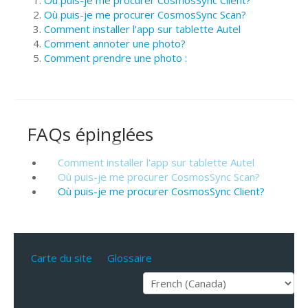
Où puis-je me procurer CosmosSync Scan?
Comment installer l'app sur tablette Autel
Comment annoter une photo?
Comment prendre une photo :
FAQs épinglées
Comment installer l'app sur tablette Autel
Où puis-je me procurer CosmosSync Scan?
Où puis-je me procurer CosmosSync Client?
Carte du site
Glossaire