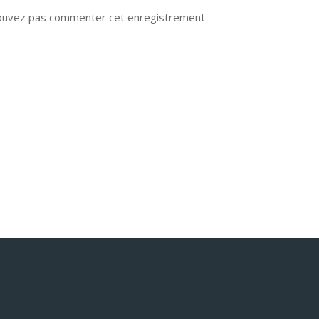
ouvez pas commenter cet enregistrement