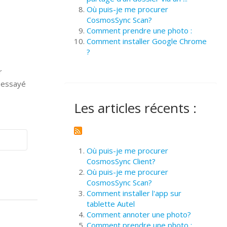
Où puis-je me procurer
CosmosSync Scan?
Comment prendre une photo :
Comment installer Google Chrome
?
r
z essayé
Les articles récents :
Où puis-je me procurer
CosmosSync Client?
Où puis-je me procurer
CosmosSync Scan?
Comment installer l'app sur
tablette Autel
Comment annoter une photo?
Comment prendre une photo :