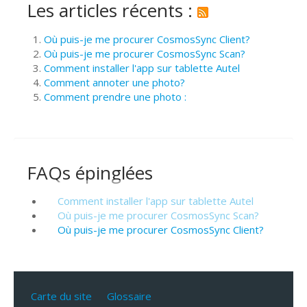
Les articles récents :
Où puis-je me procurer CosmosSync Client?
Où puis-je me procurer CosmosSync Scan?
Comment installer l'app sur tablette Autel
Comment annoter une photo?
Comment prendre une photo :
FAQs épinglées
Comment installer l'app sur tablette Autel
Où puis-je me procurer CosmosSync Scan?
Où puis-je me procurer CosmosSync Client?
Carte du site
Glossaire