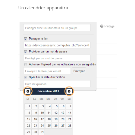
Un calendrier apparaîtra.