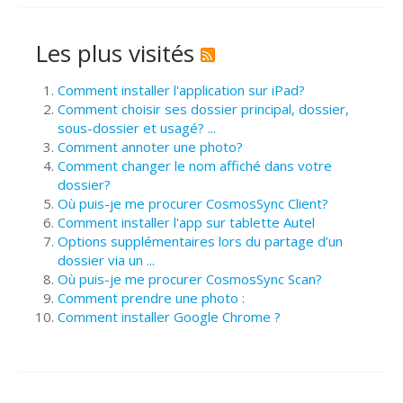
Les plus visités
Comment installer l'application sur iPad?
Comment choisir ses dossier principal, dossier,
sous-dossier et usagé? ...
Comment annoter une photo?
Comment changer le nom affiché dans votre
dossier?
Où puis-je me procurer CosmosSync Client?
Comment installer l'app sur tablette Autel
Options supplémentaires lors du partage d’un
dossier via un ...
Où puis-je me procurer CosmosSync Scan?
Comment prendre une photo :
Comment installer Google Chrome ?