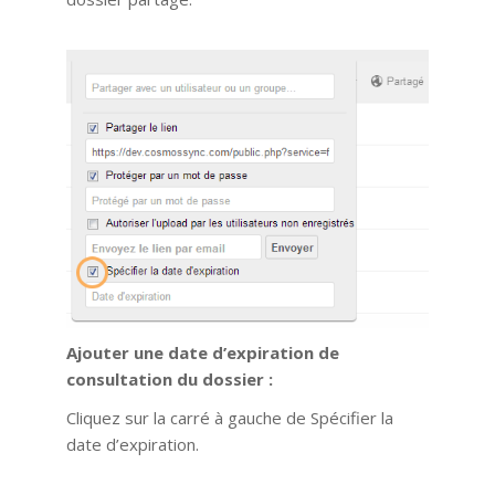
Ajouter une date d’expiration de
consultation du dossier :
Cliquez sur la carré à gauche de Spécifier la
date d’expiration.