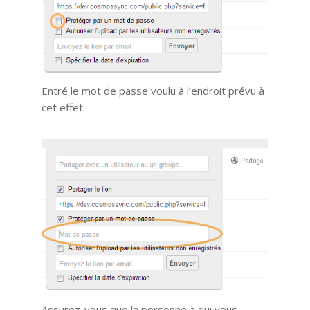
Entré le mot de passe voulu à l’endroit prévu à
cet effet.
Assurez-vous que la personne à qui vous