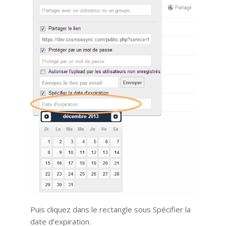
Puis cliquez dans le rectangle sous Spécifier la
date d’expiration.