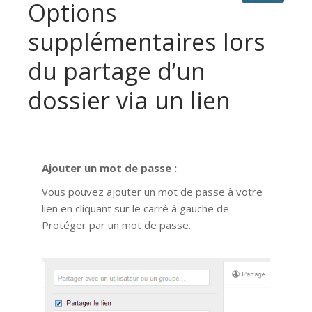
Options
supplémentaires lors
du partage d’un
dossier via un lien
Ajouter un mot de passe :
Vous pouvez ajouter un mot de passe à votre
lien en cliquant sur le carré à gauche de
Protéger par un mot de passe.