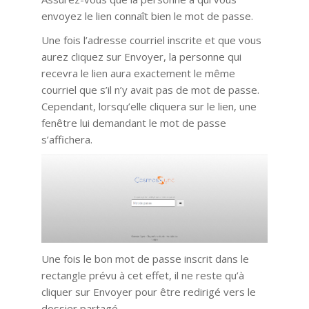
envoyez le lien connaît bien le mot de passe.
Une fois l’adresse courriel inscrite et que vous
aurez cliquez sur Envoyer, la personne qui
recevra le lien aura exactement le même
courriel que s’il n’y avait pas de mot de passe.
Cependant, lorsqu’elle cliquera sur le lien, une
fenêtre lui demandant le mot de passe
s’affichera.
Une fois le bon mot de passe inscrit dans le
rectangle prévu à cet effet, il ne reste qu’à
cliquer sur Envoyer pour être redirigé vers le
dossier partagé.