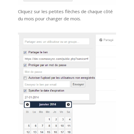
Cliquez sur les petites flèches de chaque côté
du mois pour changer de mois.