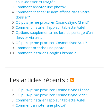
sous-dossier et usagé? ...
Comment annoter une photo?
Comment changer le nom affiché dans votre
dossier?
Où puis-je me procurer CosmosSync Client?
Comment installer l'app sur tablette Autel
Options supplémentaires lors du partage d’un
dossier via un ...
Où puis-je me procurer CosmosSync Scan?
Comment prendre une photo :
Comment installer Google Chrome ?
Les articles récents :
Où puis-je me procurer CosmosSync Client?
Où puis-je me procurer CosmosSync Scan?
Comment installer l'app sur tablette Autel
Comment annoter une photo?