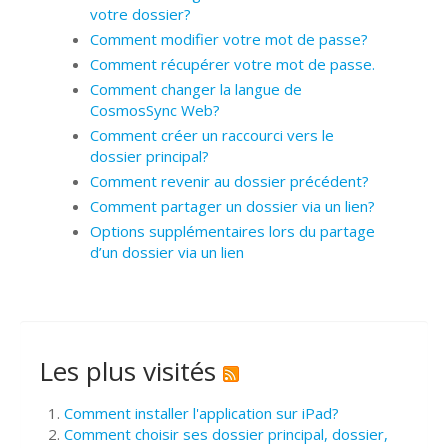
votre dossier?
Comment modifier votre mot de passe?
Comment récupérer votre mot de passe.
Comment changer la langue de
CosmosSync Web?
Comment créer un raccourci vers le
dossier principal?
Comment revenir au dossier précédent?
Comment partager un dossier via un lien?
Options supplémentaires lors du partage
d’un dossier via un lien
Les plus visités
Comment installer l'application sur iPad?
Comment choisir ses dossier principal, dossier,