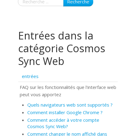
Recherche
Entrées dans la
catégorie Cosmos
Sync Web
entrées
FAQ sur les fonctionnalités que l'interface web
peut vous apportez
Quels navigateurs web sont supportés ?
Comment installer Google Chrome ?
Comment accéder à votre compte
Cosmos Sync Web?
Comment changer le nom affiché dans